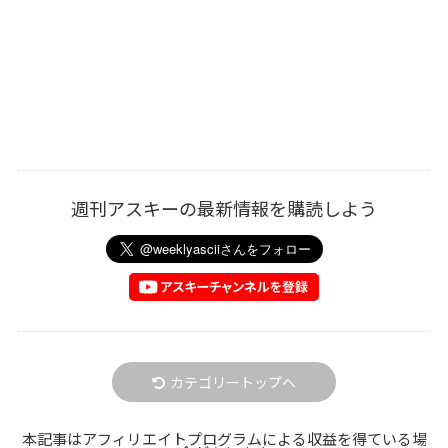
週刊アスキーの最新情報を購読しよう
カテゴリートップへ
本記事はアフィリエイトプログラムによる収益を得ている場