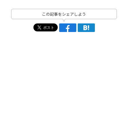
この記事をシェアしよう