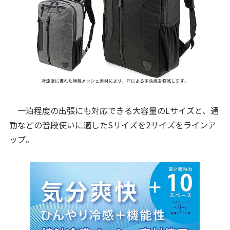
一泊程度の出張にも対応できる大容量のLサイズと、通
勤などの普段使いに適したSサイズを2サイズをラインア
ップ。