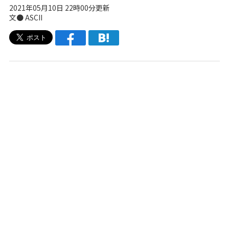
2021年05月10日 22時00分更新
文● ASCII