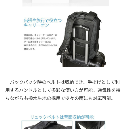
バックバック時のベルトは収納でき、手提げとして利
用するハンドルとして多彩な使い方が可能。通気性を持
ちながらも撥水生地の採用で少々の雨にも対応可能。