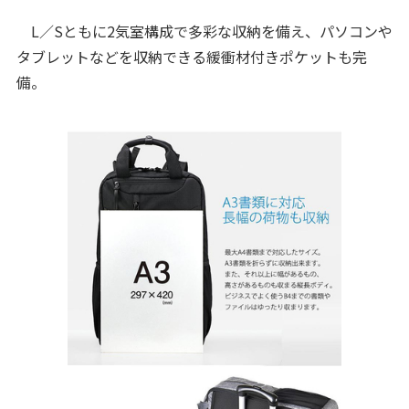
L／Sともに2気室構成で多彩な収納を備え、パソコンや
タブレットなどを収納できる緩衝材付きポケットも完
備。