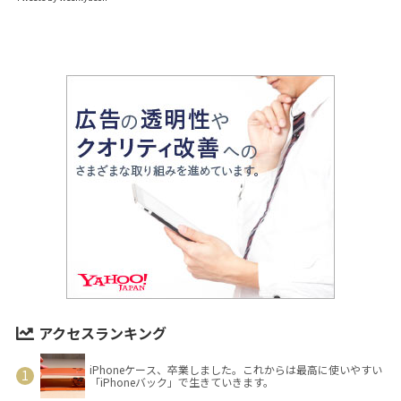
アクセスランキング
iPhoneケース、卒業しました。これからは最高に使いやすい
「iPhoneバック」で生きていきます。