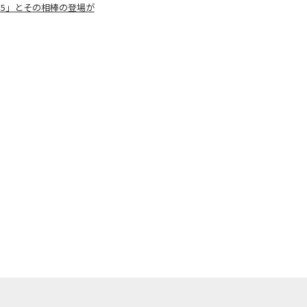
 5」とその相棒の登場が