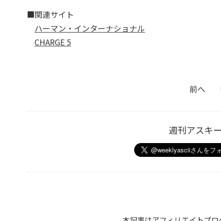
■関連サイト
ハーマン・インターナショナル
CHARGE 5
前へ
週刊アスキ
本記事はアフィリエイトプロ