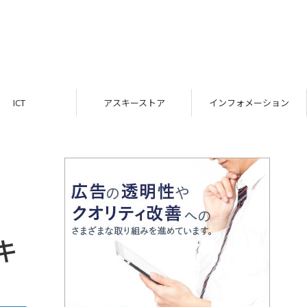
ICT
アスキーストア
インフォメーション
キ