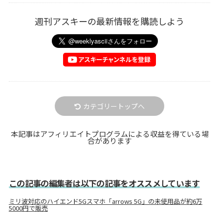
週刊アスキーの最新情報を購読しよう
カテゴリートップへ
本記事はアフィリエイトプログラムによる収益を得ている場
合があります
この記事の編集者は以下の記事をオススメしています
ミリ波対応のハイエンド5Gスマホ「arrows 5G」の未使用品が約6万
5000円で販売