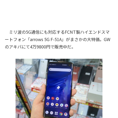
ミリ波の5G通信にも対応するFCNT製ハイエンドスマ
ートフォン「arrows 5G F-51A」がまさかの大特価。GW
のアキバにて4万9800円で販売中だ。