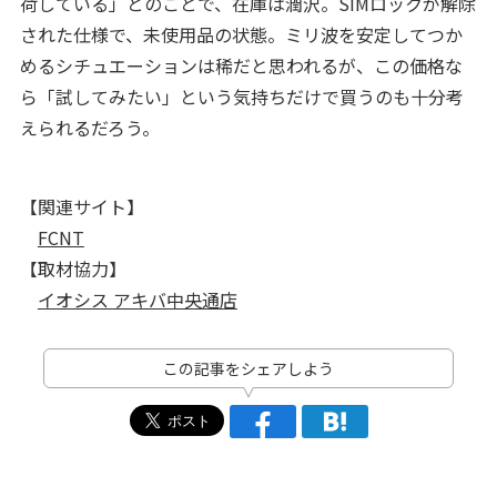
荷している」とのことで、在庫は潤沢。SIMロックが解除
された仕様で、未使用品の状態。ミリ波を安定してつか
めるシチュエーションは稀だと思われるが、この価格な
ら「試してみたい」という気持ちだけで買うのも十分考
えられるだろう。
【関連サイト】
FCNT
【取材協力】
イオシス アキバ中央通店
この記事をシェアしよう