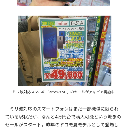
ミリ波対応スマホの「arrows 5G」のセールがアキバで実施中
ミリ波対応のスマートフォンはまだ一部機種に限られ
ている現状だが、なんと4万円台で購入可能という驚きの
セールがスタート。昨年のドコモ夏モデルとして登場し