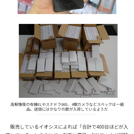
高解像度の有機ELやスナドラ865、4眼カメラなどスペックは一級
品。店頭にはかなりの数が入荷しているようだ
販売しているイオシスによれば「合計で400台ほどが入