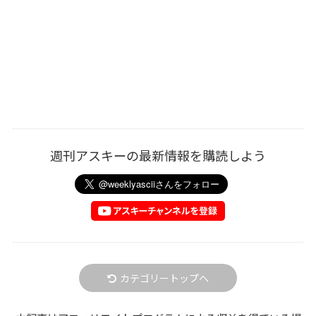
週刊アスキーの最新情報を購読しよう
カテゴリートップへ