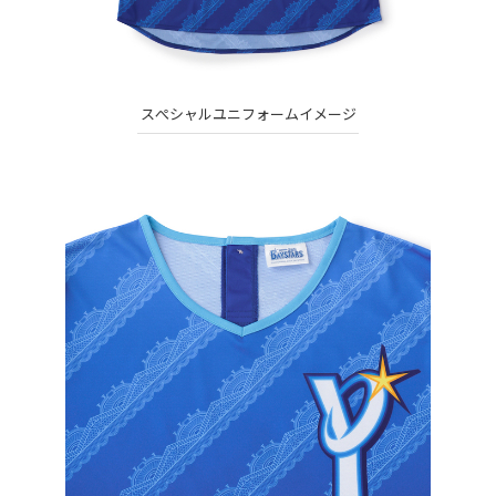
スぺシャルユニフォームイメージ