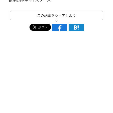
この記事をシェアしよう