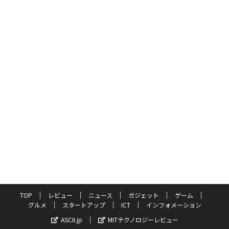
TOP
レビュー
ニュース
ガジェット
ゲーム
グルメ
スタートアップ
ICT
インフォメーション
ASCII.jp
MITテクノロジーレビュー