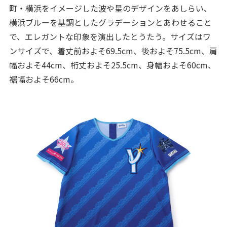
町・横浜をイメージした波や星のデザインをあしらい、
横浜ブルーを基調としたグラデーションとあわせること
で、エレガントな印象を演出したとうたう。サイズはワ
ンサイズで、着丈前およそ69.5cm、後およそ75.5cm、肩
幅およそ44cm、桁丈およそ25.5cm、身幅およそ60cm、
裾幅およそ66cm。