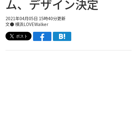
ム、デザイン決定
2021年04月05日 15時40分更新
文● 横浜LOVEWalker