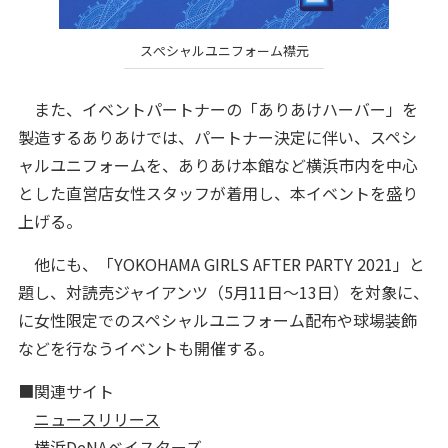
スぺシャルユニフォーム襟元
また、イベントパートナーの「ありあけハーバー」を
製造するありあけでは、パートナー決定に伴い、スペシ
ャルユニフォームを、ありあけ本館など横浜市内を中心
とした直営店女性スタッフが着用し、本イベントを盛り
上げる。
他にも、「YOKOHAMA GIRLS AFTER PARTY 2021」と
題し、対読売ジャイアンツ（5月11日～13日）を対象に、
に女性限定でのスペシャルユニフォーム配布や球場装飾
などを行なうイベントも開催する。
■関連サイト
ニュースリリース
横浜DeNAベイスターズ