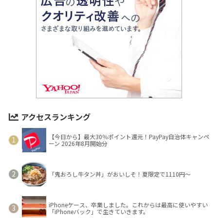
アクセスランキング
【今日から】最大30％ポイント還元！PayPay自治体キャンペ
ーン 2026年8月開始分
「鬼おろし牛タン丼」がおいしそ！夏限定で1110円～
iPhoneケース、卒業しました。これからは最高に使いやすい
「iPhoneバック」で生きていきます。