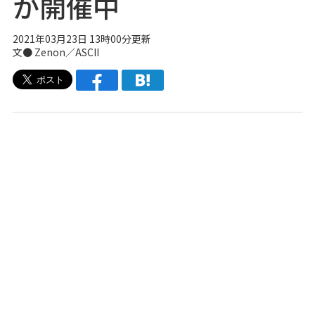
が開催中
2021年03月23日 13時00分更新
文● Zenon／ASCII