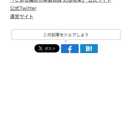
公式Twitter
運営サイト
この記事をシェアしよう