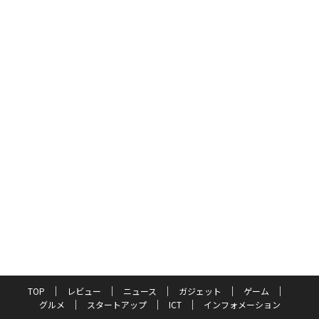
TOP
レビュー
ニュース
ガジェット
ゲーム
グルメ
スタートアップ
ICT
インフォメーション