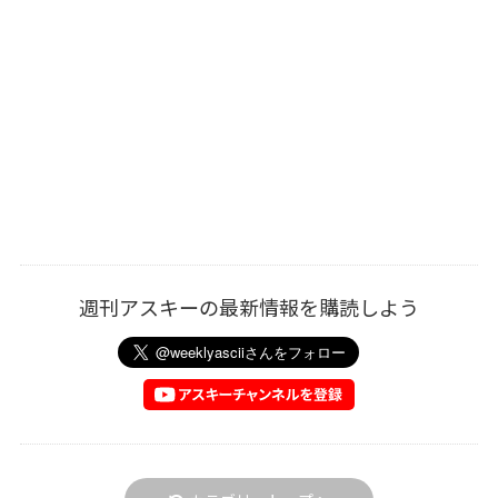
週刊アスキーの最新情報を購読しよう