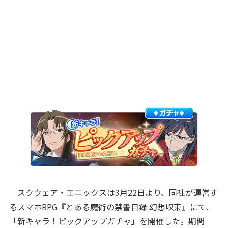
スクウェア・エニックスは3月22日より、同社が運営す
るスマホRPG『とある魔術の禁書目録 幻想収束』にて、
「新キャラ！ピックアップガチャ」を開催した。期間