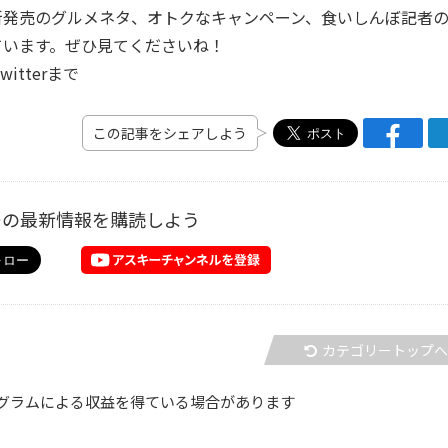
発売のグルメネタ、オトクなキャンペーン、食いしんぼ記者
ています。ぜひ見てくださいね！
tterまで
この記事をシェアしよう
ーの最新情報を購読しよう
カテゴリートップ
グラムによる収益を得ている場合があります