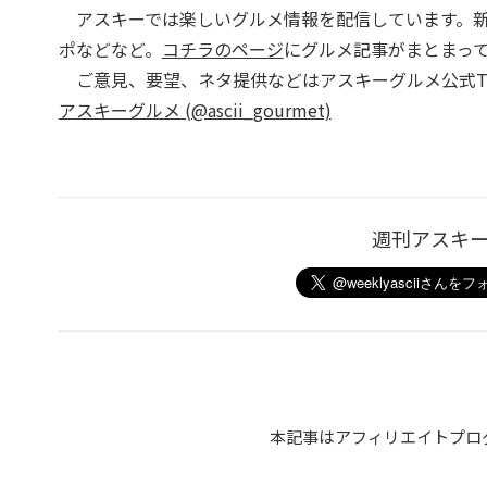
アスキーでは楽しいグルメ情報を配信しています。新
ポなどなど。
コチラのページ
にグルメ記事がまとまっ
ご意見、要望、ネタ提供などはアスキーグルメ公式Twi
アスキーグルメ (@ascii_gourmet)
週刊アスキ
本記事はアフィリエイトプロ