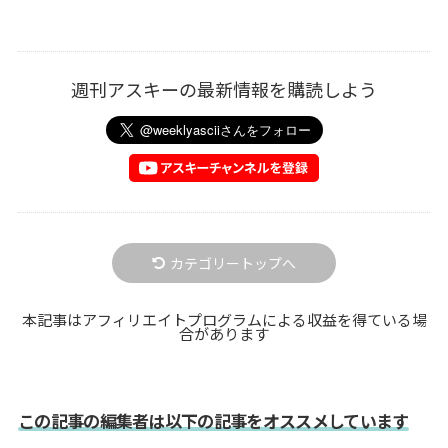
週刊アスキーの最新情報を購読しよう
カテゴリートップへ
本記事はアフィリエイトプログラムによる収益を得ている場
合があります
この記事の編集者は以下の記事をオススメしています