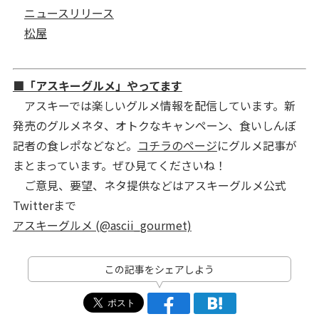
ニュースリリース
松屋
■「アスキーグルメ」やってます
アスキーでは楽しいグルメ情報を配信しています。新
発売のグルメネタ、オトクなキャンペーン、食いしんぼ
記者の食レポなどなど。
コチラのページ
にグルメ記事が
まとまっています。ぜひ見てくださいね！
ご意見、要望、ネタ提供などはアスキーグルメ公式
Twitterまで
アスキーグルメ (@ascii_gourmet)
この記事をシェアしよう