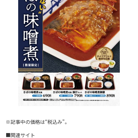
※記事中の価格は“税込み”。
■関連サイト