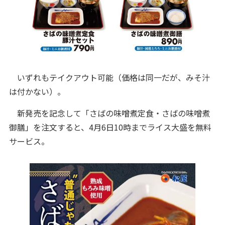
いずれもテイクアウト可能（価格は同一だが、みそ汁
は付かない）。
新発売を記念して「さばの味噌煮定食・さばの味噌煮
御膳」を注文すると、4月6日10時までライス大盛を無料
サービス。