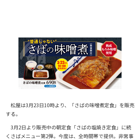
松屋は3月23日10時より、「さばの味噌煮定食」を販売
する。
3月2日より販売中の朝定食「さばの塩焼き定食」に続
くさばメニュー第2弾。今度は、全時間帯で提供。非常事