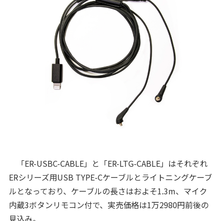
「ER-USBC-CABLE」と「ER-LTG-CABLE」はそれぞれ
ERシリーズ用USB TYPE-Cケーブルとライトニングケーブ
ルとなっており、ケーブルの長さはおよそ1.3m、マイク
内蔵3ボタンリモコン付で、実売価格は1万2980円前後の
見込み。