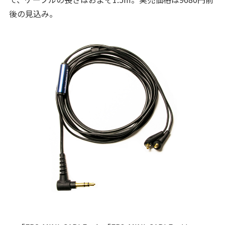
後の見込み。