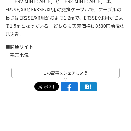
「ER2-MINI-CABLE」と「ER3-MINI-CABLE」は、
ER2SE/XRとER3SE/XR用の交換ケーブルで、ケーブルの
長さはER2SE/XR用がおよそ1.2mで、ER3SE/XR用がおよ
そ1.5mとなっている。どちらも実売価格は8580円前後の
見込み。
■関連サイト
完実電気
この記事をシェアしよう