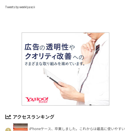
Tweets by weeklyascii
アクセスランキング
iPhoneケース、卒業しました。これからは最高に使いやすい