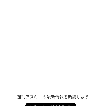
週刊アスキーの最新情報を購読しよう