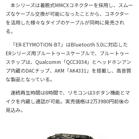
本シリーズは着脱式MMCXコネクターを採用し、スムー
ズなケーブル交換が可能になったことから、コネクター
を活用した様々なタイプのケーブルが同時に発売され
る。
「ER-ETYMOTION-BT」はBluetooth 5.0に対応した
ERシリーズ用ブルートゥースケーブルで、ブルートゥー
スチップは、Qualcomm「QCC3034」とヘッドホンアン
プ内蔵のDACチップ、AKM「AK4331」を搭載し、高音質
な製品となっている。
連続再生時間は8時間で、リモコンは3ボタン機能とマ
イクを内蔵し通話が可能。実売価格は2万3980円前後の
見込み。