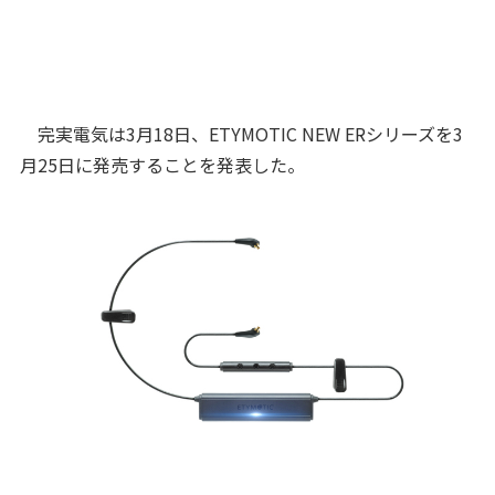
完実電気は3月18日、ETYMOTIC NEW ERシリーズを3
月25日に発売することを発表した。