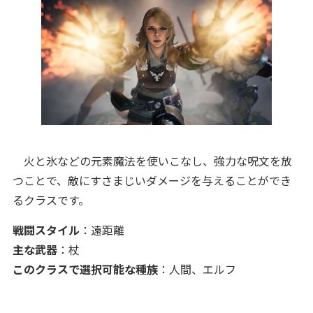
火と氷などの元素魔法を使いこなし、強力な呪文を放
つことで、敵にすさまじいダメージを与えることができ
るクラスです。
戦闘スタイル
：遠距離
主な武器
：杖
このクラスで選択可能な種族
：人間、エルフ