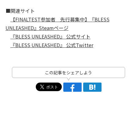
■関連サイト
【FINALTEST参加者 先行募集中】『BLESS
UNLEASHED』Steamページ
『BLESS UNLEASHED』 公式サイト
『BLESS UNLEASHED』 公式Twitter
この記事をシェアしよう