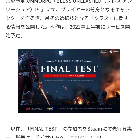
実施予定のMMORPG『BLESS UNLEASHED（ブレス アン
リーシュド）PC』にて、プレイヤーの分身となるキャラ
クターを作る際、最初の選択肢となる「クラス」に関す
る情報を公開した。本作は、2021年上半期にサービス開
始予定。
現在、「FINAL TEST」の参加者をSteamにて先行募集
中。詳細は、公式サイトをチェックしてほしい。