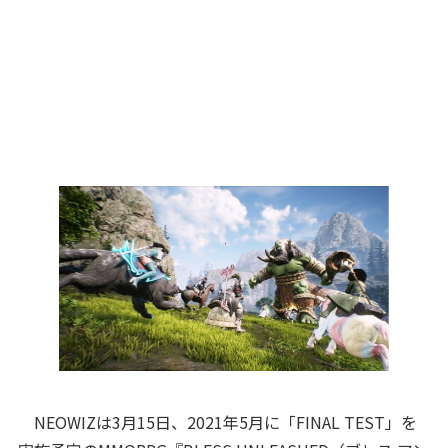
NEOWIZは3月15日、2021年5月に「FINAL TEST」を