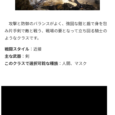
攻撃と防御のバランスがよく、強固な鎧と盾で身を包
み片手剣で敵と戦う、戦場の要となって立ち回る騎士の
ようなクラスです。
戦闘スタイル
：近接
主な武器
：剣
このクラスで選択可能な種族
：人間、マスク