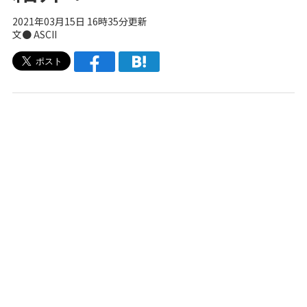
2021年03月15日 16時35分更新
文● ASCII