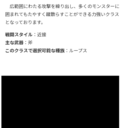
広範囲にわたる攻撃を繰り出し、多くのモンスターに
囲まれてもたやすく蹴散らすことができる力強いクラス
となっております。
戦闘スタイル
：近接
主な武器
：斧
このクラスで選択可能な種族
：ループス