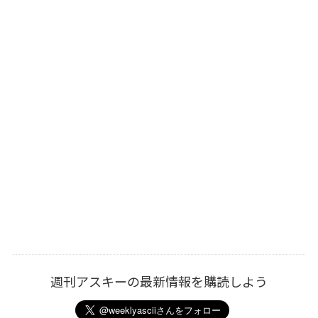
週刊アスキーの最新情報を購読しよう