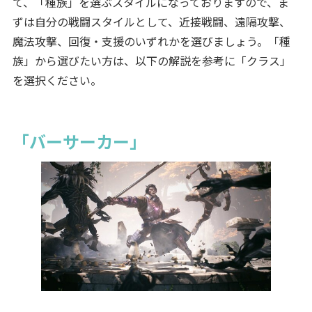
て、「種族」を選ぶスタイルになっておりますので、ま
ずは自分の戦闘スタイルとして、近接戦闘、遠隔攻撃、
魔法攻撃、回復・支援のいずれかを選びましょう。「種
族」から選びたい方は、以下の解説を参考に「クラス」
を選択ください。
「バーサーカー」