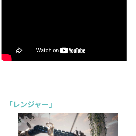
「レンジャー」