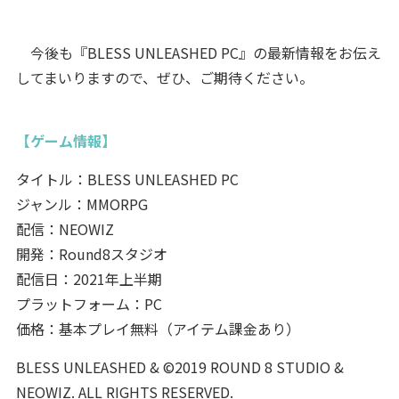
今後も『BLESS UNLEASHED PC』の最新情報をお伝え
してまいりますので、ぜひ、ご期待ください。
【ゲーム情報】
タイトル：BLESS UNLEASHED PC
ジャンル：MMORPG
配信：NEOWIZ
開発：Round8スタジオ
配信日：2021年上半期
プラットフォーム：PC
価格：基本プレイ無料（アイテム課金あり）
BLESS UNLEASHED & ©2019 ROUND 8 STUDIO &
NEOWIZ. ALL RIGHTS RESERVED.