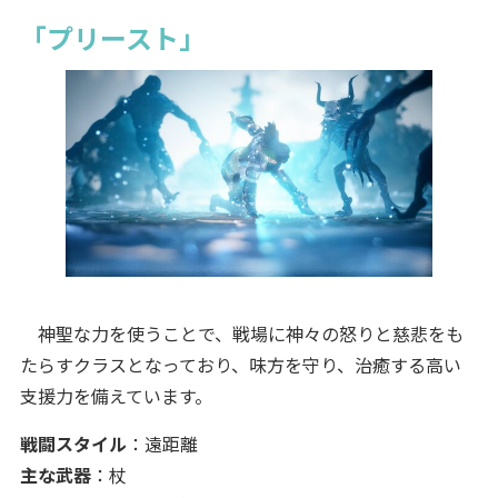
「プリースト」
神聖な力を使うことで、戦場に神々の怒りと慈悲をも
たらすクラスとなっており、味方を守り、治癒する高い
支援力を備えています。
戦闘スタイル
：遠距離
主な武器
：杖