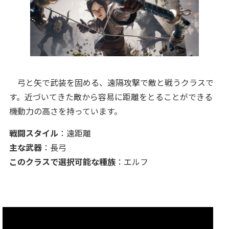
弓と矢で武装を固める、遠隔攻撃で敵と戦うクラスで
す。近づいてきた敵から容易に距離をとることができる
機動力の高さを持っています。
戦闘スタイル
：遠距離
主な武器
：長弓
このクラスで選択可能な種族
：エルフ