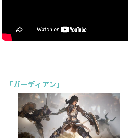
「ガーディアン」