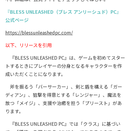
『BLESS UNLEASHED（ブレス アンリーシュド）PC』
公式ページ
https://blessunleashedpc.com/
以下、リリースを引用
『BLESS UNLEASHED PC』は、ゲームを初めてスター
トするときにプレイヤーの分身となるキャラクターを作
成いただくことになります。
斧を振るう「バーサーカー」、剣と盾を構える「ガー
ディアン」、狙撃を得意とする「レンジャー」、魔法を
放つ「メイジ」、支援や治癒を担う「プリースト」があ
ります。
『BLESS UNLEASHED PC』では「クラス」に基づい