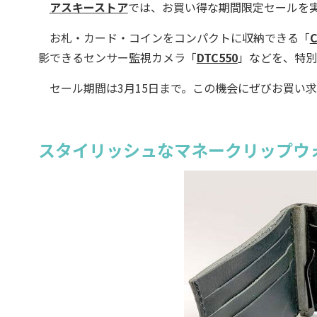
アスキーストア
では、お買い得な期間限定セールを
お札・カード・コインをコンパクトに収納できる「
影できるセンサー監視カメラ「
DTC550
」などを、特別
セール期間は3月15日まで。この機会にぜびお買い
スタイリッシュなマネークリップウ