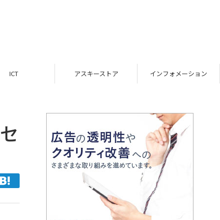
ICT
アスキーストア
インフォメーション
アセ