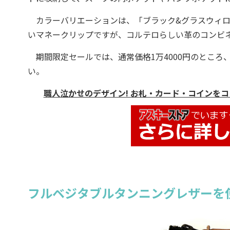
カラーバリエーションは、「ブラック&グラスウィロ
いマネークリップですが、コルテロらしい革のコンビ
期間限定セールでは、通常価格1万4000円のところ、
い。
職人泣かせのデザイン! お札・カード・コインをコンパ
フルベジタブルタンニングレザーを