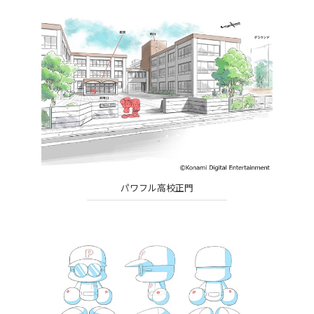
パワフル高校正門