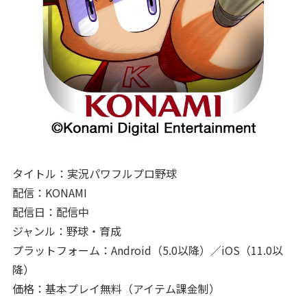
タイトル：実況パワフルプロ野球
配信：KONAMI
配信日：配信中
ジャンル：野球・育成
プラットフォーム：Android（5.0以降）／iOS（11.0以
降）
価格：基本プレイ無料（アイテム課金制）