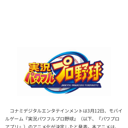
コナミデジタルエンタテインメントは3月12日、モバイ
ルゲーム『実況パワフルプロ野球』（以下、『パワプロ
アプリ』）のアニメ化が決定したと発表。本アニメは、