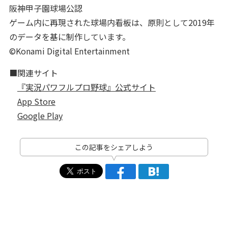
阪神甲子園球場公認
ゲーム内に再現された球場内看板は、原則として2019年
のデータを基に制作しています。
©Konami Digital Entertainment
■関連サイト
『実況パワフルプロ野球』公式サイト
App Store
Google Play
この記事をシェアしよう