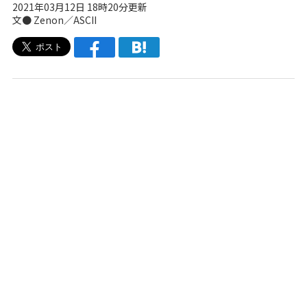
2021年03月12日 18時20分更新
文● Zenon／ASCII