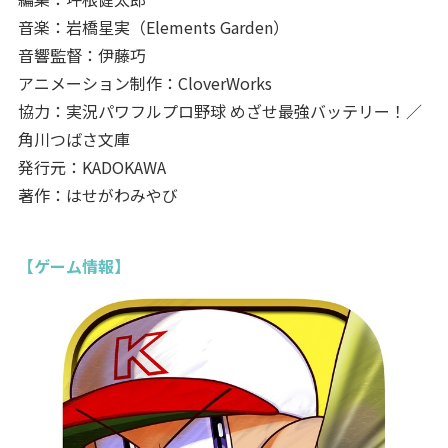
音楽：岩橋星実（Elements Garden）
音響監督：伊藤巧
アニメーション制作：CloverWorks
協力：実況パワフルプロ野球 めざせ最強バッテリー！／
角川つばさ文庫
発行元：KADOKAWA
著作：はせがわみやび
【ゲーム情報】