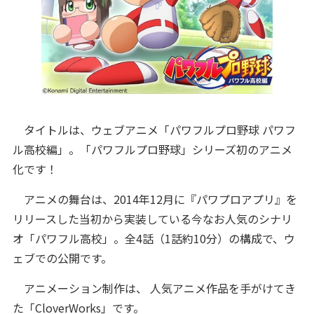
タイトルは、ウェブアニメ「パワフルプロ野球 パワフ
ル高校編」。「パワフルプロ野球」シリーズ初のアニメ
化です！
アニメの舞台は、2014年12月に『パワプロアプリ』を
リリースした当初から実装している今なお人気のシナリ
オ「パワフル高校」。全4話（1話約10分）の構成で、ウ
ェブでの公開です。
アニメーション制作は、 人気アニメ作品を手がけてき
た「CloverWorks」です。