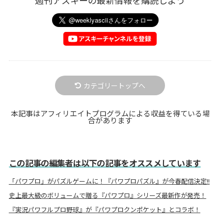
カテゴリートップへ
本記事はアフィリエイトプログラムによる収益を得ている場
合があります
この記事の編集者は以下の記事をオススメしています
「パワプロ」がパズルゲームに！『パワプロパズル』が今春配信決定!!
史上最大級のボリュームで贈る『パワプロ』シリーズ最新作が発売！
『実況パワフルプロ野球』が『パワプロクンポケット』とコラボ！