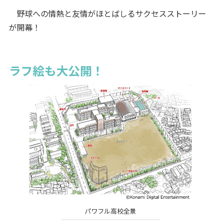
野球への情熱と友情がほとばしるサクセスストーリー
が開幕！
ラフ絵も大公開！
パワフル高校全景