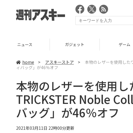
ニュース
ガジェット
ゲーム
home
>
アスキーストア
>
本物のレザーを使用したワンラン
ィバッグ」が46％オフ
本物のレザーを使用し
TRICKSTER Noble Co
バッグ」が46％オフ
2021年03月11日 22時00分更新