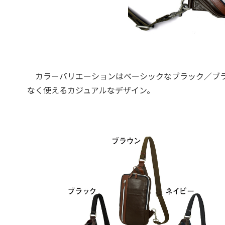
カラーバリエーションはベーシックなブラック／ブラ
なく使えるカジュアルなデザイン。