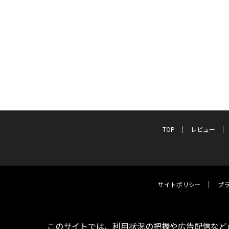
TOP
レビュー
サイトポリシー
プ
このサイトでは、利用状況の把握や広告配信などの