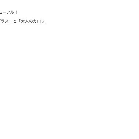
ューアル！
プラス」と「大人のカロリ