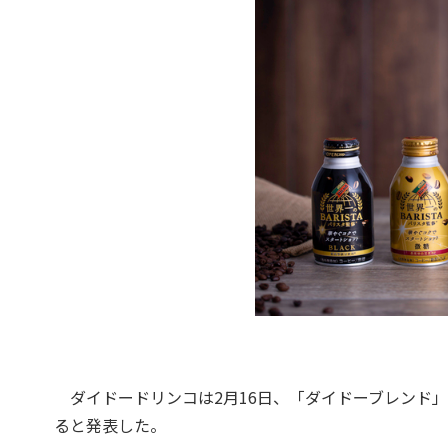
ダイドードリンコは2月16日、「ダイドーブレンド」か
ると発表した。