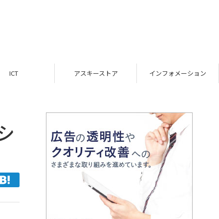
ICT
アスキーストア
インフォメーション
シ