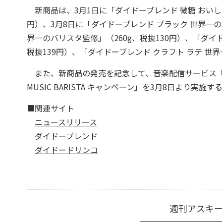
新商品は、3月1日に「ダイドーブレンド 微糖 おいしく
円）、3月8日に「ダイドーブレンド ブラック 世界一の
界一のバリスタ監修」（260g、税抜130円）、「ダイ
税抜139円）、「ダイドーブレンド クラフト ラテ 世
また、新商品の発売を記念して、音楽配信サービス「S
MUSIC BARISTA キャンペーン」を3月8日より実施
■関連サイト
ニュースリリース
ダイドーブレンド
ダイドードリンコ
週刊アスキ