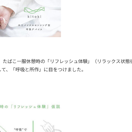
、たばこ一服休憩時の「リフレッシュ体験」（リラックス状態
して、「呼吸と所作」に目をつけました。