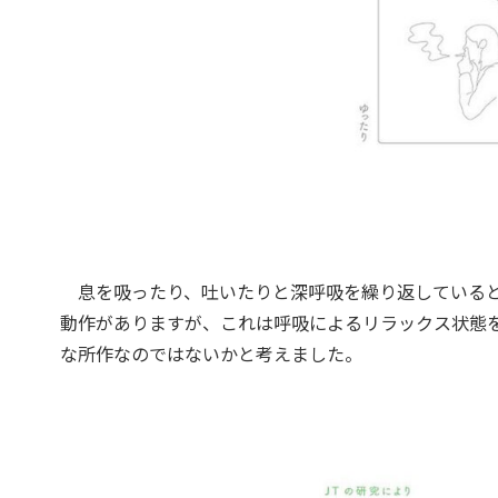
息を吸ったり、吐いたりと深呼吸を繰り返していると
動作がありますが、これは呼吸によるリラックス状態
な所作なのではないかと考えました。