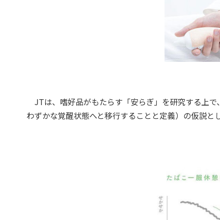
JTは、嗜好品がもたらす「安らぎ」を研究する上で
わずかな覚醒状態へと移行することと定義）の仮説と