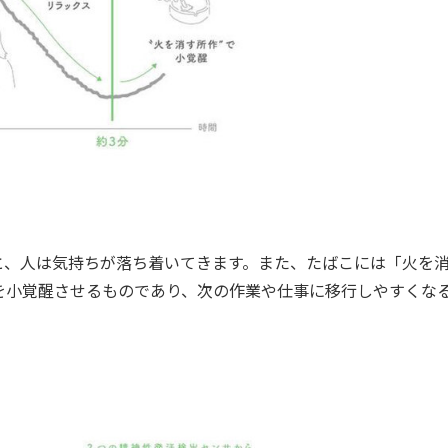
、人は気持ちが落ち着いてきます。また、たばこには「火を
を小覚醒させるものであり、次の作業や仕事に移行しやすくな