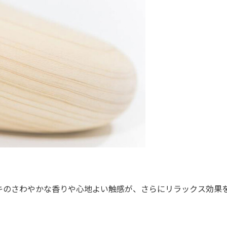
のさわやかな香りや心地よい触感が、さらにリラックス効果