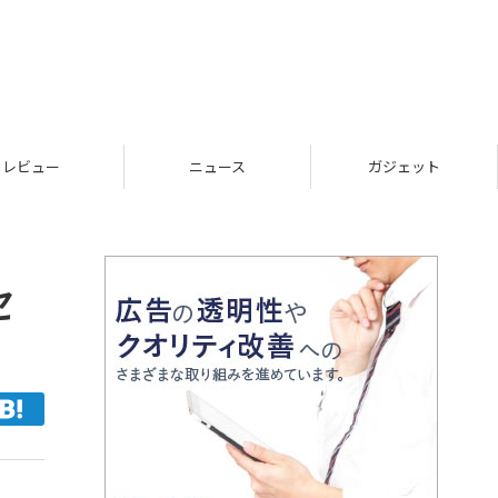
レビュー
ニュース
ガジェット
セ