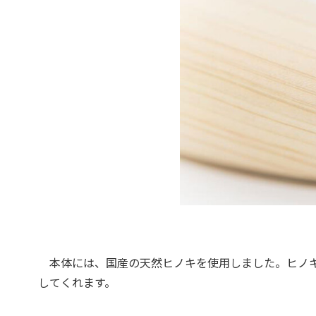
本体には、国産の天然ヒノキを使用しました。ヒノキ
してくれます。