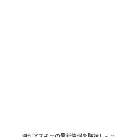
週刊アスキーの最新情報を購読しよう