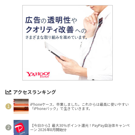
アクセスランキング
iPhoneケース、卒業しました。これからは最高に使いやすい
「iPhoneバック」で生きていきます。
【今日から】最大30％ポイント還元！PayPay自治体キャンペ
ーン 2026年8月開始分