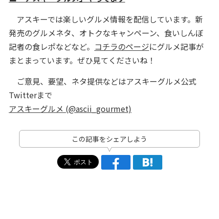
アスキーでは楽しいグルメ情報を配信しています。新
発売のグルメネタ、オトクなキャンペーン、食いしんぼ
記者の食レポなどなど。
コチラのページ
にグルメ記事が
まとまっています。ぜひ見てくださいね！
ご意見、要望、ネタ提供などはアスキーグルメ公式
Twitterまで
アスキーグルメ (@ascii_gourmet)
この記事をシェアしよう