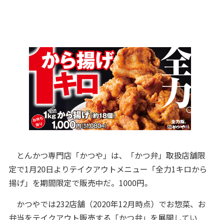
とんかつ専門店「かつや」は、「かつ弁」取扱店舗限
定で1月20日よりテイクアウトメニュー「全力1キロから
揚げ」を期間限定で販売中だ。1000円。
かつやでは232店舗（2020年12月時点）でお惣菜、お
弁当をテイクアウト販売する「かつ弁」を展開してい