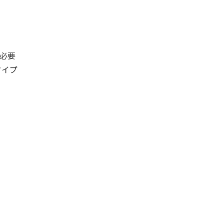
必要
タイプ