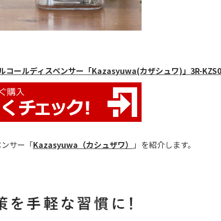
ルディスペンサー「Kazasyuwa(カザシュワ)」3R-KZS0
ペンサー「
Kazasyuwa（カシュザワ）
」を紹介します。