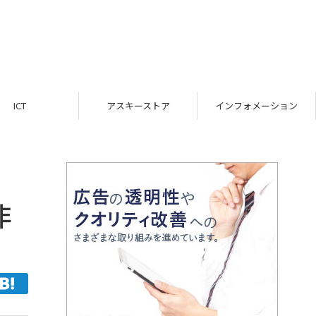
ICT
アスキーストア
インフォメーション
非