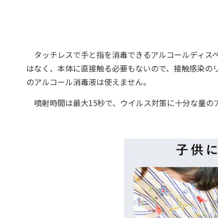
タッチレスで手と指を消毒できるアルコールディスペ
はなく、本体に直接触る必要もないので、接触感染の
のアルコール消毒液は使えません。
噴射時間は最大15秒で、ウイルス対策に十分な量の