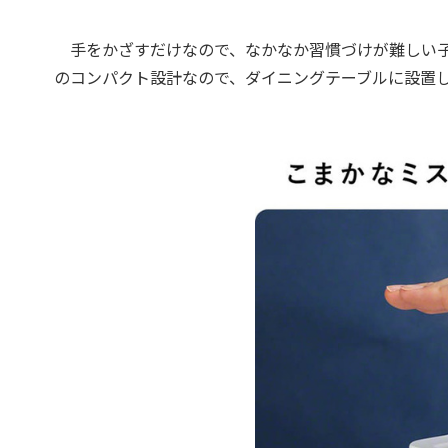
手をかざすだけなので、なかなか習慣づけが難しい子供
のコンパクト設計なので、ダイニングテーブルに設置し