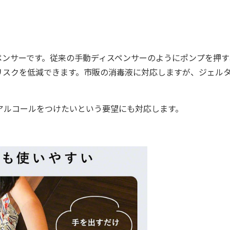
ンサーです。従来の手動ディスペンサーのようにポンプを押す
リスクを低減できます。市販の消毒液に対応しますが、ジェル
アルコールをつけたいという要望にも対応します。