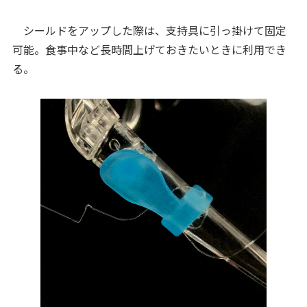
シールドをアップした際は、支持具に引っ掛けて固定
可能。食事中など長時間上げておきたいときに利用でき
る。