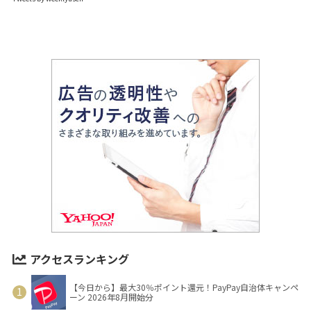
アクセスランキング
【今日から】最大30％ポイント還元！PayPay自治体キャンペ
ーン 2026年8月開始分