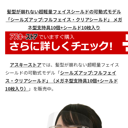
髪型が崩れない超軽量フェイスシールドの可動式モデル
「シールズアップ:フルフェイス・クリアシールド」 メガ
ネ型支持具10個+シールド10枚入り
アスキーストア
では、髪型が崩れない超軽量フェイス
シールドの可動式モデル「
シールズアップ:フルフェイ
ス・クリアシールド」（メガネ型支持具10個+シールド
10枚入り）
」を販売中。