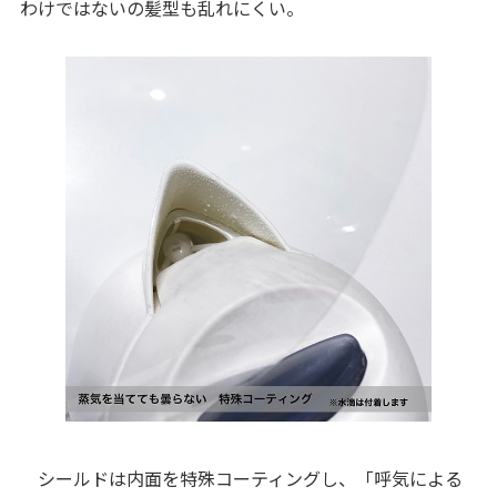
わけではないの髪型も乱れにくい。
シールドは内面を特殊コーティングし、「呼気による