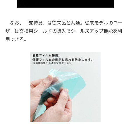
なお、「支持具」は従来品と共通。従来モデルのユー
ザーは交換用シールドの購入でシールズアップ機能を利
用できる。