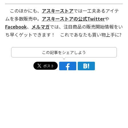
このほかにも、
アスキーストア
では一工夫あるアイテ
ムを多数販売中。
アスキーストアの公式Twitter
や
Facebook
、
メルマガ
では、注目商品の販売開始情報をい
ち早くゲットできます！ これであなたも買い物上手に?
この記事をシェアしよう