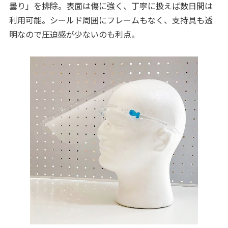
曇り」を排除。表面は傷に強く、丁寧に扱えば数日間は
利用可能。シールド周囲にフレームもなく、支持具も透
明なので圧迫感が少ないのも利点。