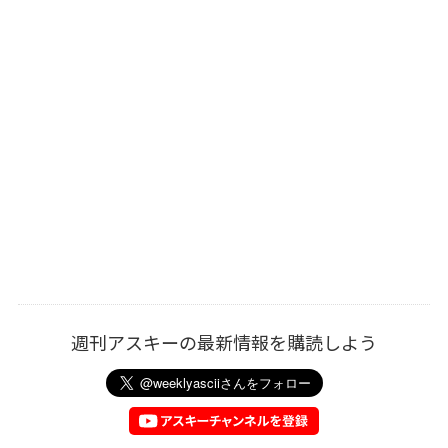
週刊アスキーの最新情報を購読しよう