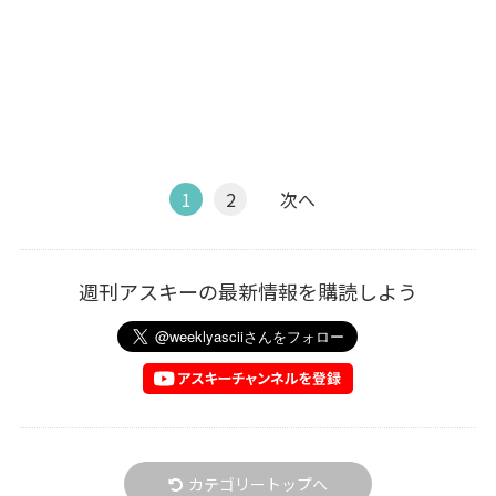
1
2
次へ
週刊アスキーの最新情報を購読しよう
カテゴリートップへ