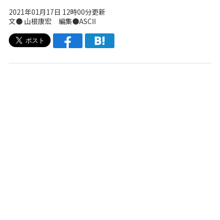
2021年01月17日 12時00分更新
文● 山根康宏 編集●ASCII