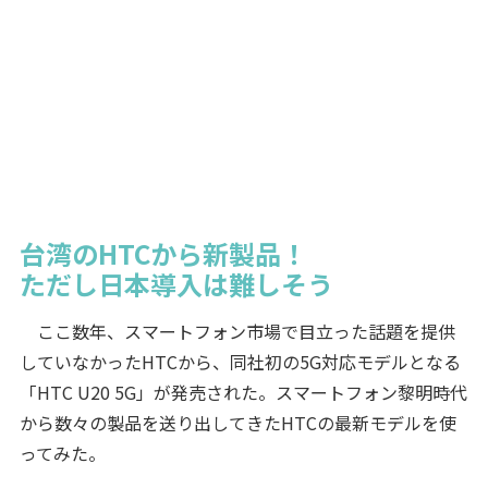
台湾のHTCから新製品！
ただし日本導入は難しそう
ここ数年、スマートフォン市場で目立った話題を提供
していなかったHTCから、同社初の5G対応モデルとなる
「HTC U20 5G」が発売された。スマートフォン黎明時代
から数々の製品を送り出してきたHTCの最新モデルを使
ってみた。