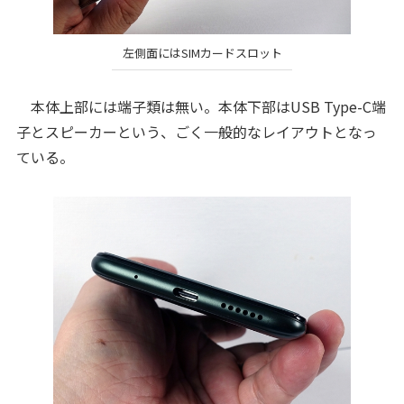
左側面にはSIMカードスロット
本体上部には端子類は無い。本体下部はUSB Type-C端
子とスピーカーという、ごく一般的なレイアウトとなっ
ている。