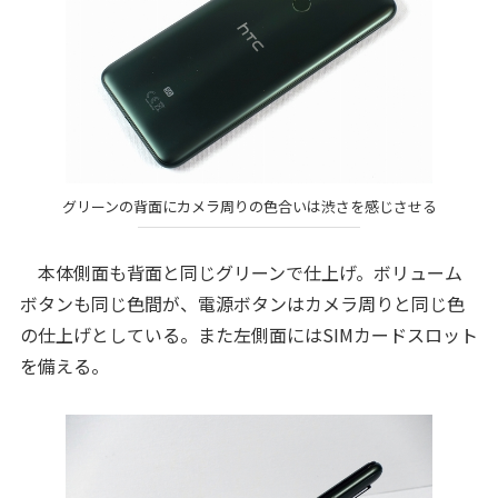
グリーンの背面にカメラ周りの色合いは渋さを感じさせる
本体側面も背面と同じグリーンで仕上げ。ボリューム
ボタンも同じ色間が、電源ボタンはカメラ周りと同じ色
の仕上げとしている。また左側面にはSIMカードスロット
を備える。