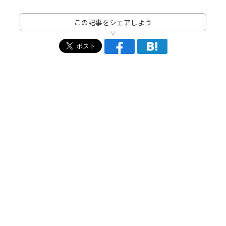
この記事をシェアしよう