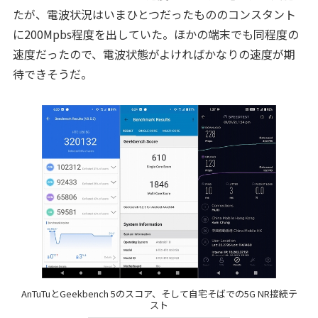
たが、電波状況はいまひとつだったもののコンスタント
に200Mpbs程度を出していた。ほかの端末でも同程度の
速度だったので、電波状態がよければかなりの速度が期
待できそうだ。
AnTuTuとGeekbench 5のスコア、そして自宅そばでの5G NR接続テ
スト