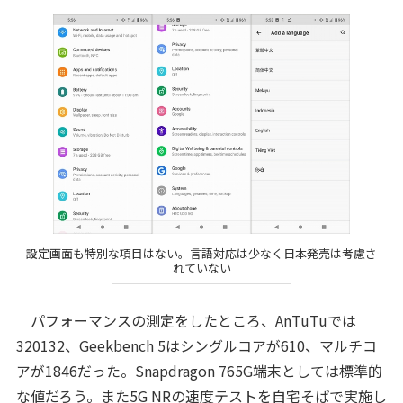
設定画面も特別な項目はない。言語対応は少なく日本発売は考慮さ
れていない
パフォーマンスの測定をしたところ、AnTuTuでは
320132、Geekbench 5はシングルコアが610、マルチコ
アが1846だった。Snapdragon 765G端末としては標準的
な値だろう。また5G NRの速度テストを自宅そばで実施し