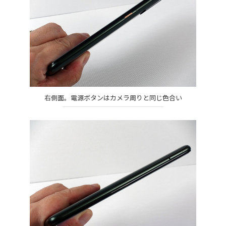
右側面。電源ボタンはカメラ周りと同じ色合い