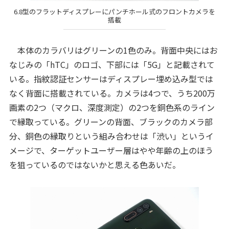
6.8型のフラットディスプレーにパンチホール式のフロントカメラを
搭載
本体のカラバリはグリーンの1色のみ。背面中央にはお
なじみの「hTC」のロゴ、下部には「5G」と記載されて
いる。指紋認証センサーはディスプレー埋め込み型では
なく背面に搭載されている。カメラは4つで、うち200万
画素の2つ（マクロ、深度測定）の2つを銅色系のライン
で縁取っている。グリーンの背面、ブラックのカメラ部
分、銅色の縁取りという組み合わせは「渋い」というイ
メージで、ターゲットユーザー層はやや年齢の上のほう
を狙っているのではないかと思える色あいだ。