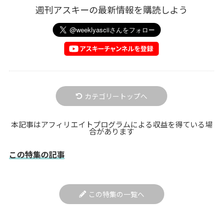
週刊アスキーの最新情報を購読しよう
カテゴリートップへ
本記事はアフィリエイトプログラムによる収益を得ている場
合があります
この特集の記事
この特集の一覧へ