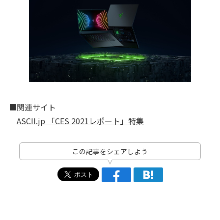
■関連サイト
ASCII.jp 「CES 2021レポート」特集
この記事をシェアしよう