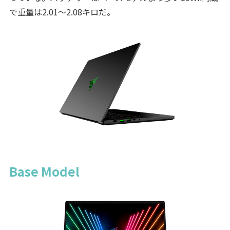
で重量は2.01～2.08キロだ。
Base Model