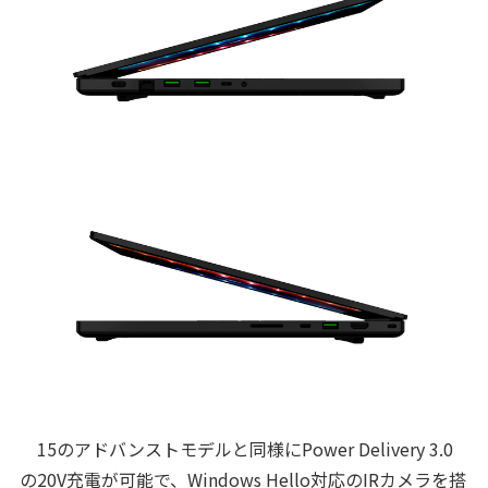
15のアドバンストモデルと同様にPower Delivery 3.0
の20V充電が可能で、Windows Hello対応のIRカメラを搭