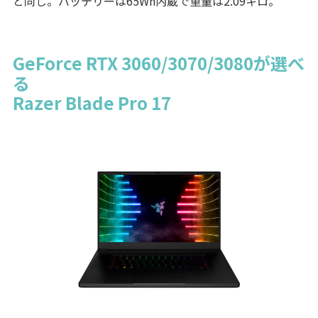
と同じ。バッテリーは65Wh内蔵で重量は2.09キロ。
GeForce RTX 3060/3070/3080が選べ
る
Razer Blade Pro 17