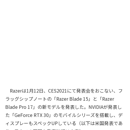
Razerは1月12日、CES2021にて発表会をおこない、フ
ラッグシップノートの「Razer Blade 15」と「Razer
Blade Pro 17」の新モデルを発表した。NVIDIAが発表し
た「GeForce RTX 30」のモバイルシリーズを搭載し、デ
ィスプレーもスペックUPしている（以下は米国発表であ