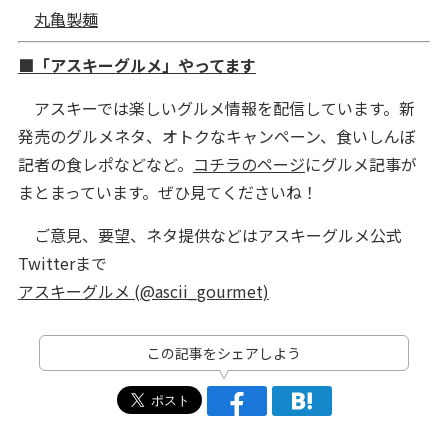
丸亀製麺
■「アスキーグルメ」やってます
アスキーでは楽しいグルメ情報を配信しています。新
発売のグルメネタ、オトクなキャンペーン、食いしんぼ
記者の食レポなどなど。
コチラのページ
にグルメ記事が
まとまっています。ぜひ見てくださいね！
ご意見、要望、ネタ提供などはアスキーグルメ公式
Twitterまで
アスキーグルメ (@ascii_gourmet)
この記事をシェアしよう