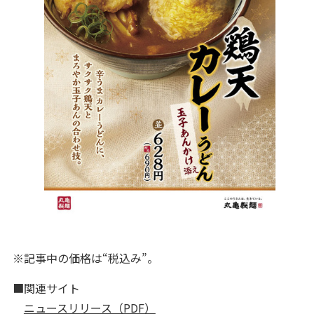
※記事中の価格は“税込み”。
■関連サイト
ニュースリリース（PDF）