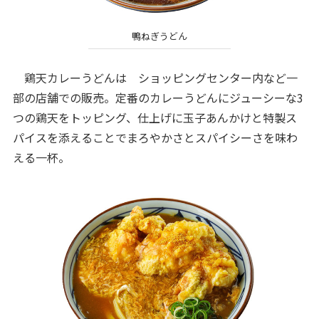
鴨ねぎうどん
鶏天カレーうどんは ショッピングセンター内など一
部の店舗での販売。定番のカレーうどんにジューシーな3
つの鶏天をトッピング、仕上げに玉子あんかけと特製ス
パイスを添えることでまろやかさとスパイシーさを味わ
える一杯。