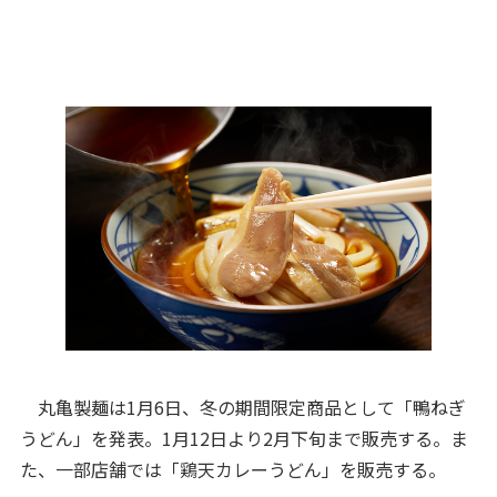
丸亀製麺は1月6日、冬の期間限定商品として「鴨ねぎ
うどん」を発表。1月12日より2月下旬まで販売する。ま
た、一部店舗では「鶏天カレーうどん」を販売する。