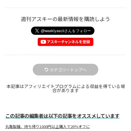
週刊アスキーの最新情報を購読しよう
カテゴリートップへ
本記事はアフィリエイトプログラムによる収益を得ている場
合があります
この記事の編集者は以下の記事をオススメしています
丸亀製麺、持ち帰り1000円以上購入で20％オフに