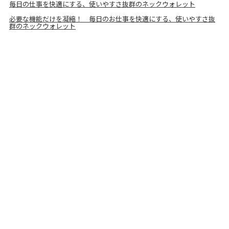
毎日の仕事を快適にする、使いやすさ抜群のネックウォレット
必要な機能だけを凝縮！ 毎日のお仕事を快適にする、使いやすさ抜
群のネックウォレット