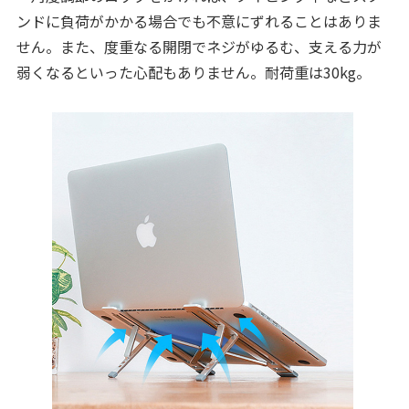
ンドに負荷がかかる場合でも不意にずれることはありま
せん。また、度重なる開閉でネジがゆるむ、支える力が
弱くなるといった心配もありません。耐荷重は30kg。