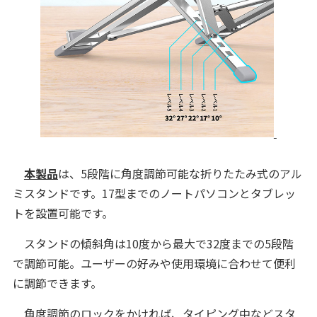
本製品
は、5段階に角度調節可能な折りたたみ式のアル
ミスタンドです。17型までのノートパソコンとタブレッ
トを設置可能です。
スタンドの傾斜角は10度から最大で32度までの5段階
で調節可能。ユーザーの好みや使用環境に合わせて便利
に調節できます。
角度調節のロックをかければ、タイピング中などスタ