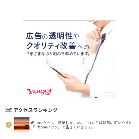
アクセスランキング
iPhoneケース、卒業しました。これからは最高に使いやすい
「iPhoneバック」で生きていきます。