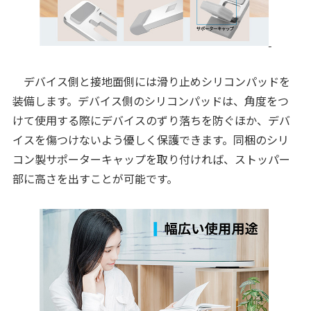
デバイス側と接地面側には滑り止めシリコンパッドを
装備します。デバイス側のシリコンパッドは、角度をつ
けて使用する際にデバイスのずり落ちを防ぐほか、デバ
イスを傷つけないよう優しく保護できます。同梱のシリ
コン製サポーターキャップを取り付ければ、ストッパー
部に高さを出すことが可能です。