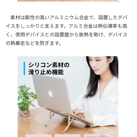
素材は剛性の高いアルミニウム合金で、設置したデバ
イスをしっかりと支えます。アルミ合金は熱伝導率も高
く、使用デバイスとの設置面から放熱を助け、デバイス
の熱暴走などを防ぎます。