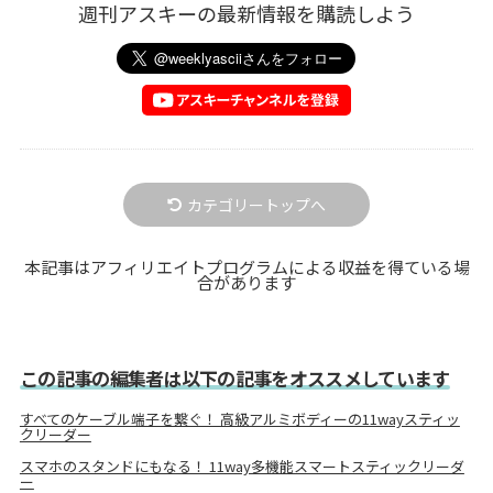
週刊アスキーの最新情報を購読しよう
カテゴリートップへ
本記事はアフィリエイトプログラムによる収益を得ている場
合があります
この記事の編集者は以下の記事をオススメしています
すべてのケーブル端子を繋ぐ！ 高級アルミボディーの11wayスティッ
クリーダー
スマホのスタンドにもなる！ 11way多機能スマートスティックリーダ
ー