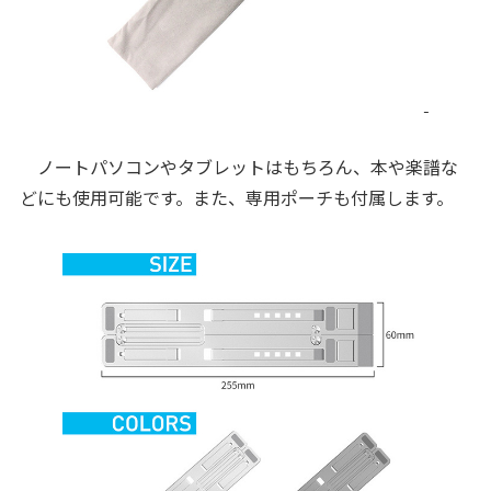
ノートパソコンやタブレットはもちろん、本や楽譜な
どにも使用可能です。また、専用ポーチも付属します。