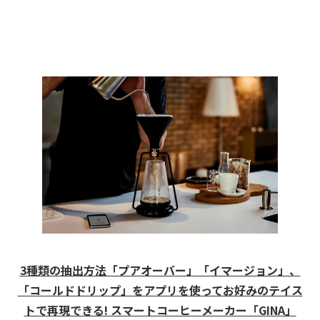
3種類の抽出方法「プアオーバー」「イマージョン」、
「コールドドリップ」をアプリを使ってお好みのテイス
トで再現できる! スマートコーヒーメーカー「GINA」