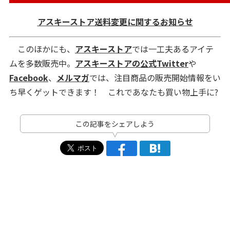
アスキーストア送料変更に関するお知らせ
このほかにも、
アスキーストア
では一工夫あるアイテ
ムを多数販売中。
アスキーストアの公式Twitter
や
Facebook
、
メルマガ
では、注目商品の販売開始情報をい
ち早くゲットできます！ これであなたも買い物上手に?
この記事をシェアしよう