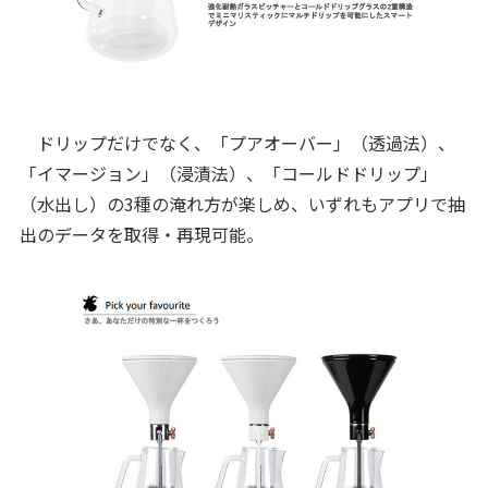
ドリップだけでなく、「プアオーバー」（透過法）、
「イマージョン」（浸漬法）、「コールドドリップ」
（水出し）の3種の淹れ方が楽しめ、いずれもアプリで抽
出のデータを取得・再現可能。