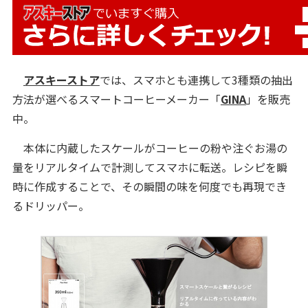
アスキーストア
では、スマホとも連携して3種類の抽出
方法が選べるスマートコーヒーメーカー「
GINA
」を販売
中。
本体に内蔵したスケールがコーヒーの粉や注ぐお湯の
量をリアルタイムで計測してスマホに転送。レシピを瞬
時に作成することで、その瞬間の味を何度でも再現でき
るドリッパー。