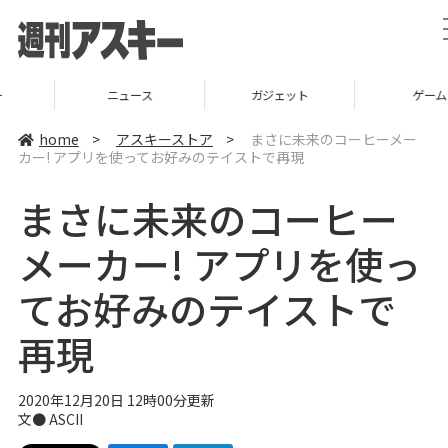
ニュース
ガジェット
ゲーム
home
>
アスキーストア
>
まさに未来のコーヒーメー
カー! アプリを使ってお好みのテイストで再現
まさに未来のコーヒー
メーカー! アプリを使っ
てお好みのテイストで
再現
2020年12月20日 12時00分更新
文● ASCII