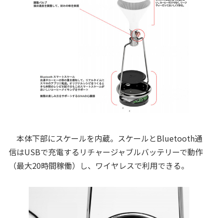
本体下部にスケールを内蔵。スケールとBluetooth通
信はUSBで充電するリチャージャブルバッテリーで動作
（最大20時間稼働）し、ワイヤレスで利用できる。