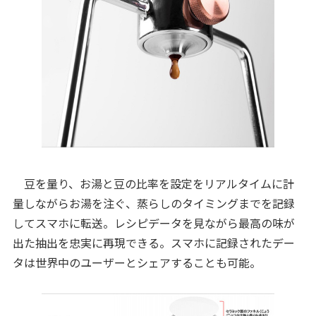
豆を量り、お湯と豆の比率を設定をリアルタイムに計
量しながらお湯を注ぐ、蒸らしのタイミングまでを記録
してスマホに転送。レシピデータを見ながら最高の味が
出た抽出を忠実に再現できる。スマホに記録されたデー
タは世界中のユーザーとシェアすることも可能。