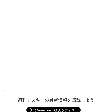
週刊アスキーの最新情報を購読しよう