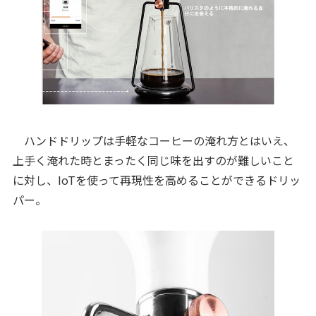
ハンドドリップは手軽なコーヒーの淹れ方とはいえ、
上手く淹れた時とまったく同じ味を出すのが難しいこと
に対し、IoTを使って再現性を高めることができるドリッ
パー。