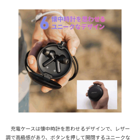
充電ケースは懐中時計を思わせるデザインで、レザー
調で高級感があり、ボタンを押して開閉するユニークな