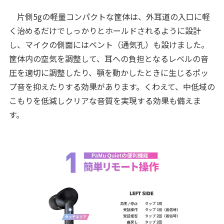
片側5gの軽量コンパクトな筐体は、外耳道の入口に軽
く治めるだけでしっかりとホールドされるように設計
し、マイクの側面にはベント（通気孔）も設けました。
筐体内の空気を調整して、耳への負担となるレベルの音
圧を適切に調整したり、顎を動かしたときに生じるポッ
プ音を抑えたりする効果があります。くわえて、中低域の
こもりを低減しクリアな音質を実現する効果も備えま
す。