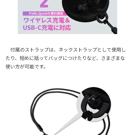
付属のストラップは、ネックストラップとして使用し
たり、短めに括ってバッグにつけたりなど、さまざまな
使い方が可能です。