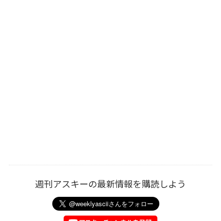
週刊アスキーの最新情報を購読しよう