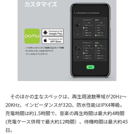
そのほかの主なスペックは、再生周波数帯域が20Hz～
20KHz、インピーダンスが32Ω、防水性能はIPX4等級。
充電時間は約1.5時間で、音楽の再生時間は最大約4時間
(充電ケース併用で最大約12時間）、待機時間は最大約45
日。