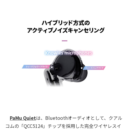
PaMu Quiet
は、Bluetoothオーディオとして、クアル
コムの「QCC5124」チップを採用した完全ワイヤレスイ