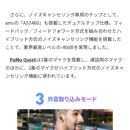
さらに、ノイズキャンセリング専用のチップとして、
amsの「AS3460」も搭載したデュアルチップ仕様。フィ
ードバック／フィードフォワード方式を組み合わせたハ
イブリッド方式のノイズキャンセリング機能を搭載した
ことで、業界最高レベルの-40dBを実現しました。
PaMu Quiet
は3基のマイクを搭載し、通話用のマイク
のほかに、2基のマイクがハイブリッド方式のノイズキャ
ンセリング機能に使われています。