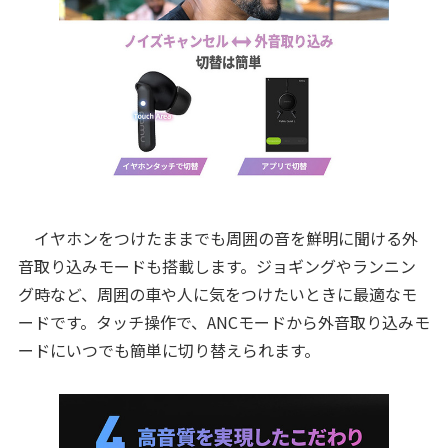
イヤホンをつけたままでも周囲の音を鮮明に聞ける外
音取り込みモードも搭載します。ジョギングやランニン
グ時など、周囲の車や人に気をつけたいときに最適なモ
ードです。タッチ操作で、ANCモードから外音取り込みモ
ードにいつでも簡単に切り替えられます。