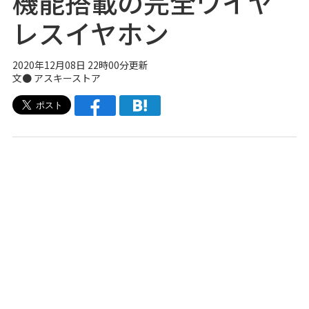
機能搭載の完全ワイヤ
レスイヤホン
2020年12月08日 22時00分更新
文●
アスキーストア