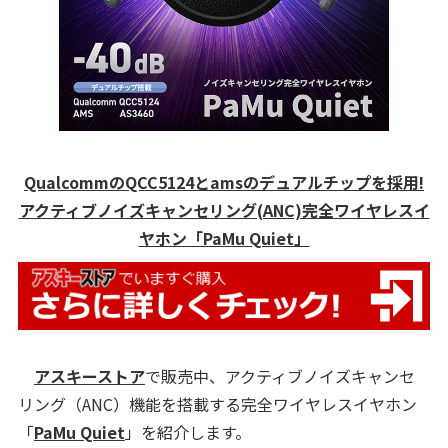
QualcommのQCC5124とamsのデュアルチップを採用!
アクティブノイズキャンセリング(ANC)完全ワイヤレスイ
ヤホン「PaMu Quiet」
アスキーストア
で販売中、アクティブノイズキャンセ
リング（ANC）機能を搭載する完全ワイヤレスイヤホン
「
PaMu Quiet
」を紹介します。