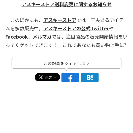
アスキーストア送料変更に関するお知らせ
このほかにも、
アスキーストア
では一工夫あるアイテ
ムを多数販売中。
アスキーストアの公式Twitter
や
Facebook
、
メルマガ
では、注目商品の販売開始情報をい
ち早くゲットできます！ これであなたも買い物上手に?
この記事をシェアしよう