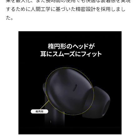
するために人間工学に基づいた精密設計を採用しまし
た。