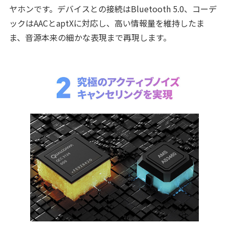
ヤホンです。デバイスとの接続はBluetooth 5.0、コーデ
ックはAACとaptXに対応し、高い情報量を維持したま
ま、音源本来の細かな表現まで再現します。