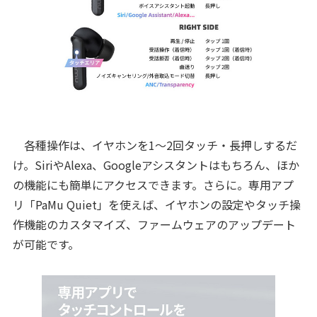
各種操作は、イヤホンを1～2回タッチ・長押しするだ
け。SiriやAlexa、Googleアシスタントはもちろん、ほか
の機能にも簡単にアクセスできます。さらに。専用アプ
リ「PaMu Quiet」を使えば、イヤホンの設定やタッチ操
作機能のカスタマイズ、ファームウェアのアップデート
が可能です。