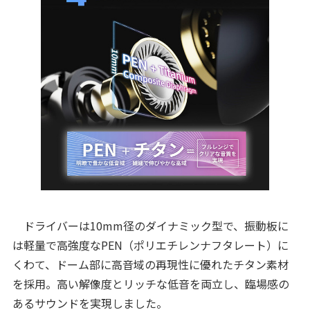
ドライバーは10mm径のダイナミック型で、振動板に
は軽量で高強度なPEN（ポリエチレンナフタレート）に
くわて、ドーム部に高音域の再現性に優れたチタン素材
を採用。高い解像度とリッチな低音を両立し、臨場感の
あるサウンドを実現しました。