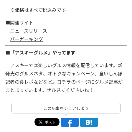
※価格はすべて税込みです。
■関連サイト
ニュースリリース
バーガーキング
■「アスキーグルメ」やってます
アスキーでは楽しいグルメ情報を配信しています。新
発売のグルメネタ、オトクなキャンペーン、食いしんぼ
記者の食レポなどなど。
コチラのページ
にグルメ記事が
まとまっています。ぜひ見てくださいね！
この記事をシェアしよう