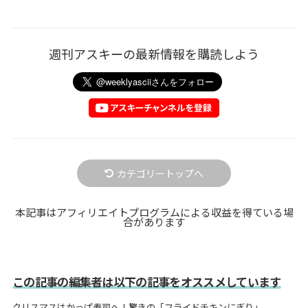
週刊アスキーの最新情報を購読しよう
カテゴリートップへ
本記事はアフィリエイトプログラムによる収益を得ている場
合があります
この記事の編集者は以下の記事をオススメしています
クリスマスはかっぱ寿司へ！驚きの「フライドチキンにぎり」