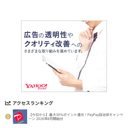
アクセスランキング
【今日から】最大30％ポイント還元！PayPay自治体キャンペ
ーン 2026年8月開始分