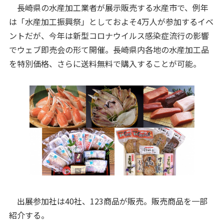
長崎県の水産加工業者が展示販売する水産市で、例年
は「水産加工振興祭」としておよそ4万人が参加するイベ
ントだが、今年は新型コロナウイルス感染症流行の影響
でウェブ即売会の形て開催。長崎県内各地の水産加工品
を特別価格、さらに送料無料で購入することが可能。
出展参加社は40社、123商品が販売。販売商品を一部
紹介する。