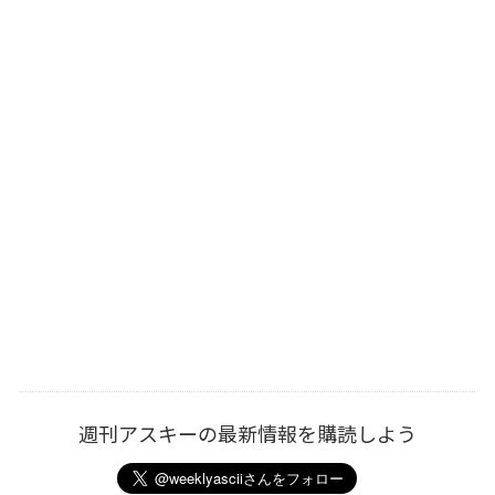
週刊アスキーの最新情報を購読しよう