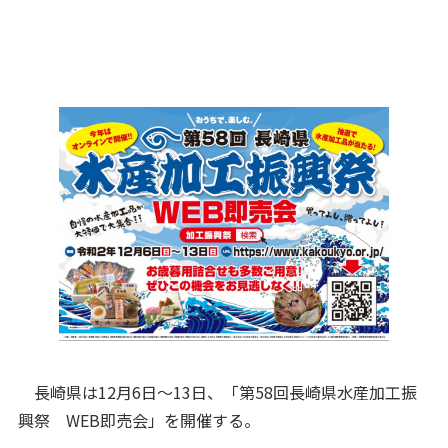
長崎県は12月6日～13日、「第58回長崎県水産加工振
興祭 WEB即売会」を開催する。