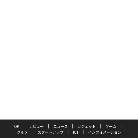
TOP
レビュー
ニュース
ガジェット
ゲーム
グルメ
スタートアップ
ICT
インフォメーション