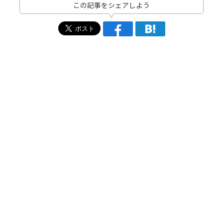
この記事をシェアしよう