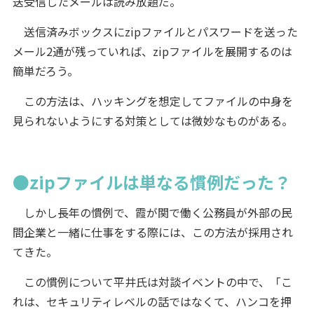
送受信したメールは読み放題だ。
送信済みボックスにzipファイルとパスワードを送った
メール2通が残っていれば、zipファイルを展開するのは
簡単だろう。
この方法は、ハッキングを想定してファイルの中身を
見られないようにする対策としては微妙なものがある。
●zipファイルは単なる慣例だった？
しかし長年の慣例で、霞が関で働く公務員が外部の民
間企業と一緒に仕事をする際には、この方法が採用され
てきた。
この慣例について平井氏は対談イベントの中で、「こ
れは、セキュリティレベルの話ではなくて、ハンコを押