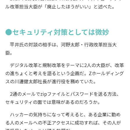
ル改革担当大臣が「廃止したほうがいい」と述べた。
●セキュリティ対策としては微妙
平井氏の対談の相手は、河野太郎・行政改革担当大
臣。
デジタル改革と規制改革をテーマに2人の大臣が、改革
の進ちょくと考えを語るという企画だ。Zホールディング
スの川邊健太郎社長が進行役を務めていた。
2通のメールでzipファイルとパスワードを送る方法、
セキュリティの面では意味があるのだろうか。
ハッカーの気持ちになって考えると、ある企業に勤め
る人のメールへの不正アクセスに成功すれば、その人が