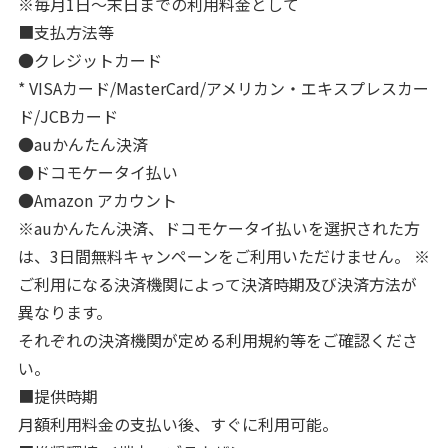
※毎月1日～末日までの利用料金として
■支払方法等
●クレジットカード
* VISAカード/MasterCard/アメリカン・エキスプレスカー
ド/JCBカード
●auかんたん決済
●ドコモケータイ払い
●Amazon アカウント
※auかんたん決済、ドコモケータイ払いを選択された方
は、3日間無料キャンペーンをご利用いただけません。 ※
ご利用になる決済機関によって決済時期及び決済方法が
異なります。
それぞれの決済機関が定める利用規約等をご確認くださ
い。
■提供時期
月額利用料金の支払い後、すぐに利用可能。