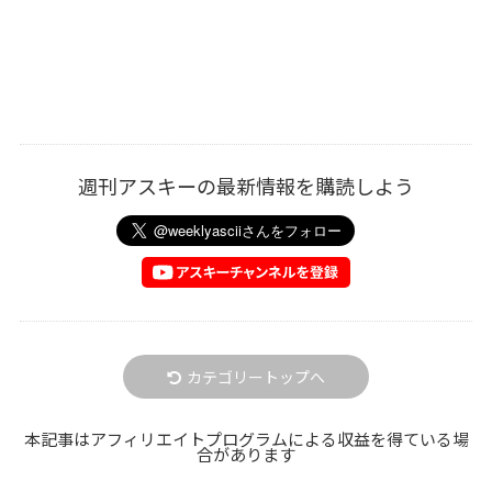
週刊アスキーの最新情報を購読しよう
カテゴリートップへ
本記事はアフィリエイトプログラムによる収益を得ている場
合があります