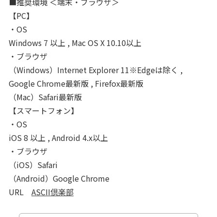
■推奨環境 ＜端末・ブラウザ＞
【PC】
・OS
Windows 7 以上 , Mac OS X 10.10以上
・ブラウザ
（Windows）Internet Explorer 11※Edgeは除く ,
Google Chrome最新版 , Firefox最新版
（Mac）Safari最新版
【スマートフォン】
・OS
iOS 8 以上 , Android 4.x以上
・ブラウザ
（iOS）Safari
（Android）Google Chrome
URL
ASCII倶楽部