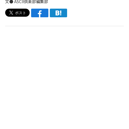
文● ASCII倶楽部編集部