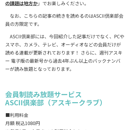
の課題は地方か
」でお楽しみください。
なお、こちらの記事の続きを読めるのはASCII倶楽部会
員の方限定です。
ASCII倶楽部には、今回紹介した記事だけでなく、PCや
スマホ、カメラ、テレビ、オーディオなどの会員だけが
読める連載が更新されております！ さらに、週刊アスキ
ー 電子版の最新号から過去4年ぶん以上のバックナンバ
ーが読み放題となっております。
会員制読み放題サービス
ASCII倶楽部（アスキークラブ）
■利用料金
月額 税込1080円