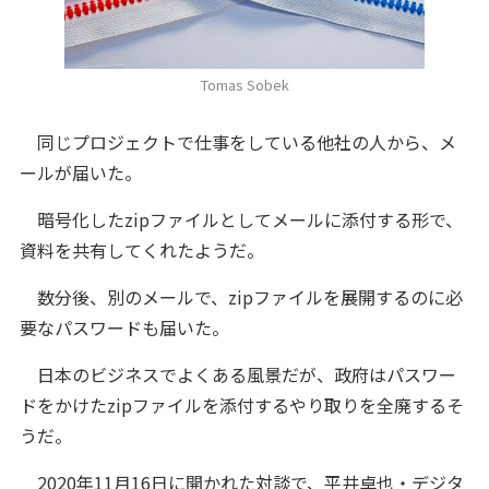
Tomas Sobek
同じプロジェクトで仕事をしている他社の人から、メ
ールが届いた。
暗号化したzipファイルとしてメールに添付する形で、
資料を共有してくれたようだ。
数分後、別のメールで、zipファイルを展開するのに必
要なパスワードも届いた。
日本のビジネスでよくある風景だが、政府はパスワー
ドをかけたzipファイルを添付するやり取りを全廃するそ
うだ。
2020年11月16日に開かれた対談で、平井卓也・デジタ