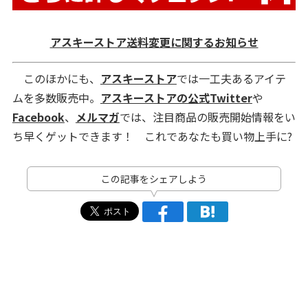
アスキーストア送料変更に関するお知らせ
このほかにも、
アスキーストア
では一工夫あるアイテ
ムを多数販売中。
アスキーストアの公式Twitter
や
Facebook
、
メルマガ
では、注目商品の販売開始情報をい
ち早くゲットできます！ これであなたも買い物上手に?
この記事をシェアしよう