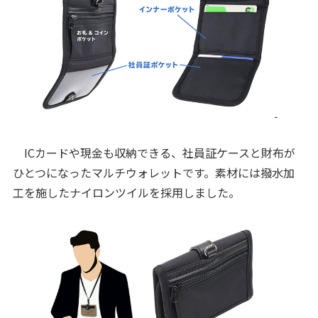
ICカードや現金も収納できる、社員証ケースと財布が
ひとつになったマルチウォレットです。素材には撥水加
工を施したナイロンツイルを採用しました。