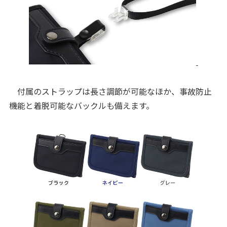
付属のストラップは長さ調節が可能なほか、事故防止
機能と着脱可能なバックルも備えます。