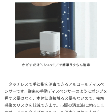
タッチレスで手と指を消毒できるアルコールディスペ
ンサーです。従来の手動ディスペンサーのようにポンプを
押す必要はなく、本体に直接触る必要もないので、接触
感染のリスクを低減できます。市販の消毒液に対応しま