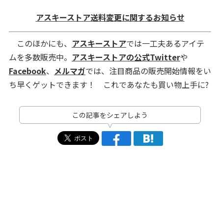
アスキーストア送料変更に関するお知らせ
このほかにも、
アスキーストア
では一工夫あるアイテ
ムを多数販売中。
アスキーストアの公式Twitter
や
Facebook
、
メルマガ
では、注目商品の販売開始情報をい
ち早くゲットできます！ これであなたも買い物上手に?
この記事をシェアしよう