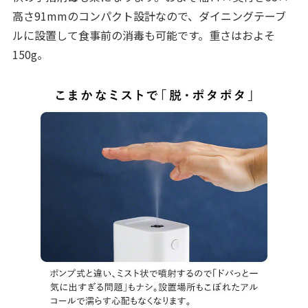
高さ91mmのコンパクト設計なので、ダイニングテーブ
ルに設置して食事前の消毒も可能です。重さはおよそ
150g。