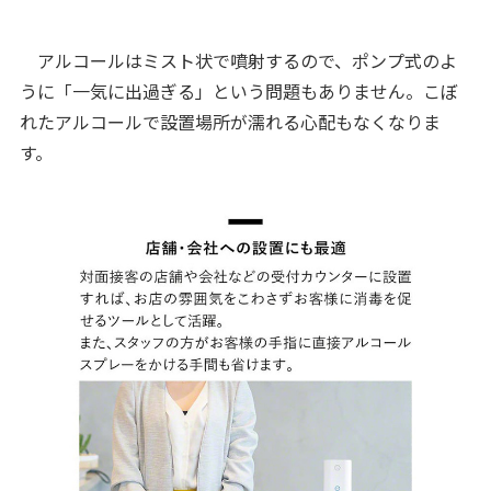
アルコールはミスト状で噴射するので、ポンプ式のよ
うに「一気に出過ぎる」という問題もありません。こぼ
れたアルコールで設置場所が濡れる心配もなくなりま
す。