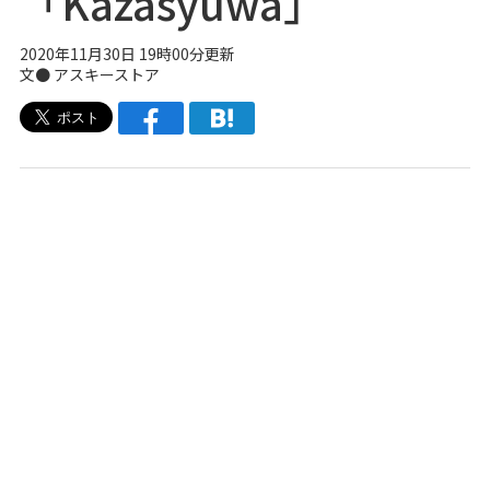
「Kazasyuwa」
2020年11月30日 19時00分更新
文●
アスキーストア