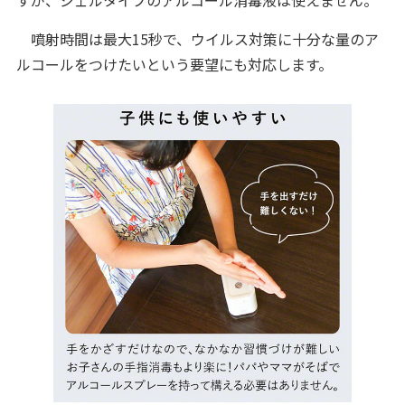
すが、ジェルタイプのアルコール消毒液は使えません。
噴射時間は最大15秒で、ウイルス対策に十分な量のア
ルコールをつけたいという要望にも対応します。