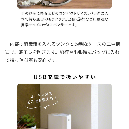
内部は消毒液を入れるタンクと透明なケースの二重構
造で、液モレを防ぎます。旅行や出張時にバッグに入れ
て持ち運ぶ際も安心です。