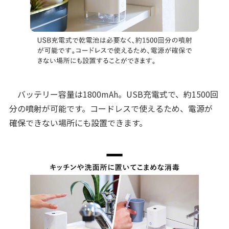
バッテリー容量は1800mAh。USB充電式で、約1500回
分の噴射が可能です。コードレスで使えるため、電源が
確保できない場所にも設置できます。