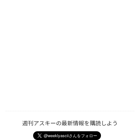
週刊アスキーの最新情報を購読しよう