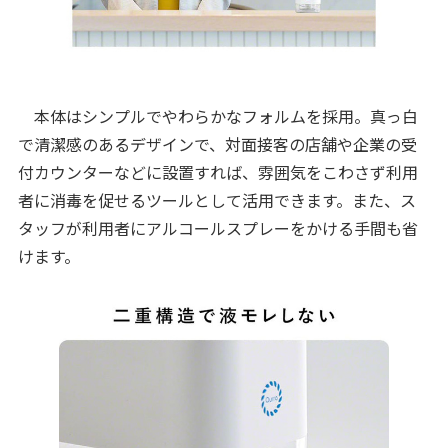
本体はシンプルでやわらかなフォルムを採用。真っ白
で清潔感のあるデザインで、対面接客の店舗や企業の受
付カウンターなどに設置すれば、雰囲気をこわさず利用
者に消毒を促せるツールとして活用できます。また、ス
タッフが利用者にアルコールスプレーをかける手間も省
けます。