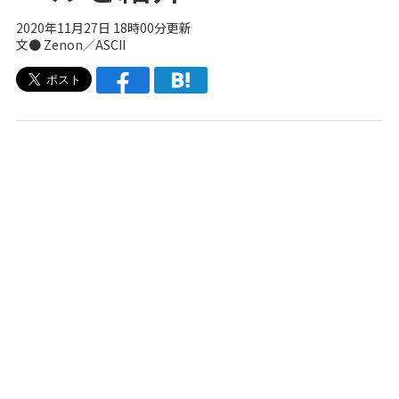
2020年11月27日 18時00分更新
文● Zenon／ASCII