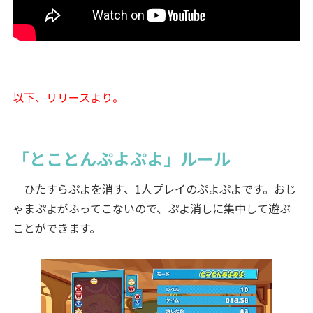
以下、リリースより。
「とことんぷよぷよ」ルール
ひたすらぷよを消す、1人プレイのぷよぷよです。おじ
ゃまぷよがふってこないので、ぷよ消しに集中して遊ぶ
ことができます。