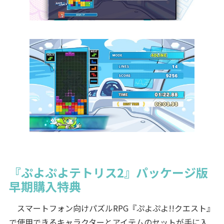
『ぷよぷよテトリス2』パッケージ版
早期購入特典
スマートフォン向けパズルRPG『ぷよぷよ!!クエスト』
で使用できるキャラクターとアイテムのセットが手に入