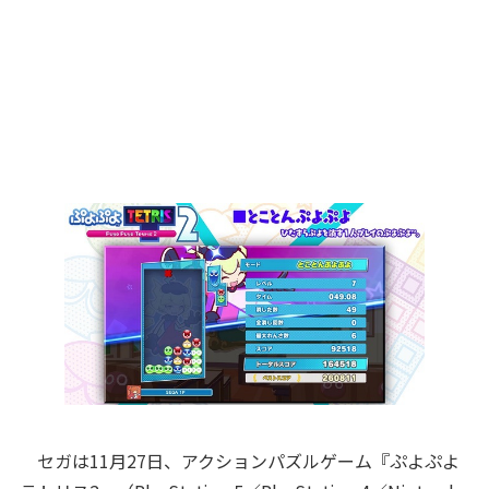
セガは11月27日、アクションパズルゲーム『ぷよぷよ