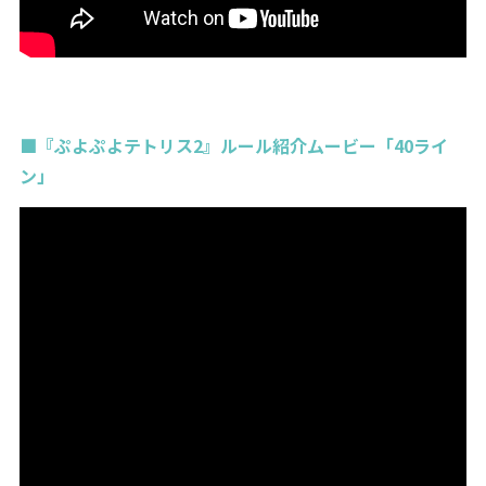
■『ぷよぷよテトリス2』ルール紹介ムービー「40ライ
ン」