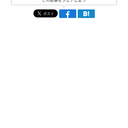
この記事をシェアしよう