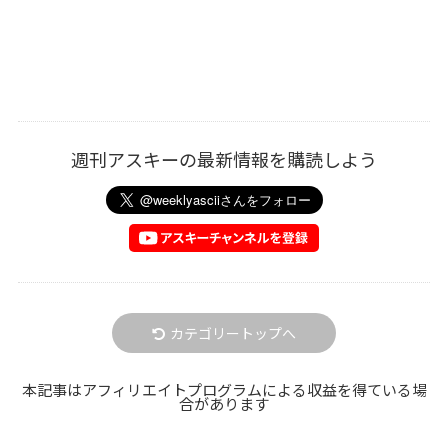
週刊アスキーの最新情報を購読しよう
カテゴリートップへ
本記事はアフィリエイトプログラムによる収益を得ている場
合があります