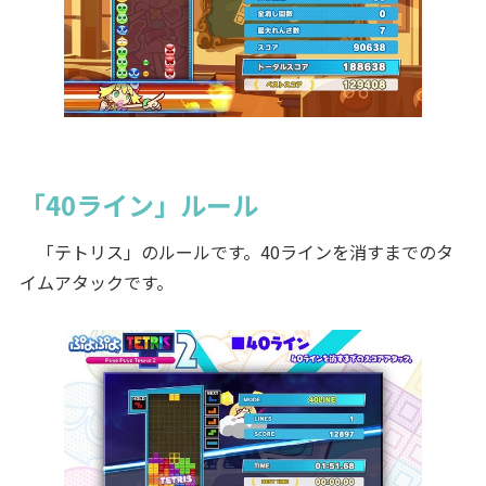
「40ライン」ルール
「テトリス」のルールです。40ラインを消すまでのタ
イムアタックです。