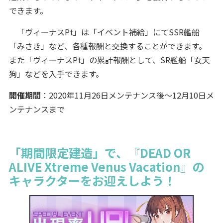
できます。
「ヴィーナスPt」は「イベント補給」にてSSR艦船
「みさき」など、各種報酬と交換することができます。
また「ヴィーナスPt」の累計報酬として、SR艦船「女天
狗」などを入手できます。
開催期間
：2020年11月26日メンテナンス後～12月10日メ
ンテナンスまで
「期間限定建造」で、『DEAD OR
ALIVE Xtreme Venus Vacation』の
キャラクターをお迎えしよう！