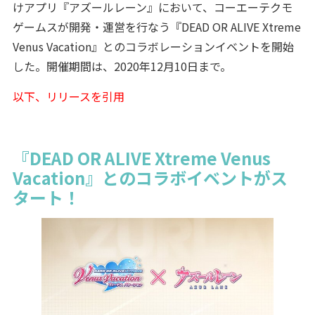
けアプリ『アズールレーン』において、コーエーテクモ
ゲームスが開発・運営を行なう『DEAD OR ALIVE Xtreme
Venus Vacation』とのコラボレーションイベントを開始
した。開催期間は、2020年12月10日まで。
以下、リリースを引用
『DEAD OR ALIVE Xtreme Venus
Vacation』とのコラボイベントがス
タート！