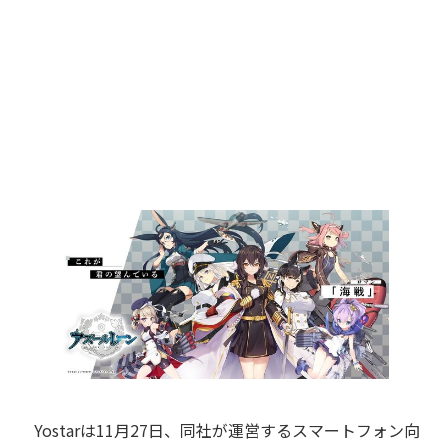
Yostarは11月27日、同社が運営するスマートフォン向