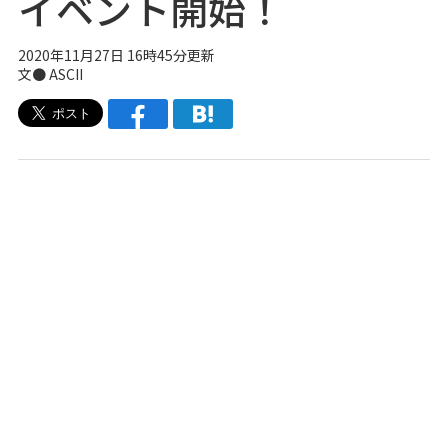
イベント開始！
2020年11月27日 16時45分更新
文● ASCII