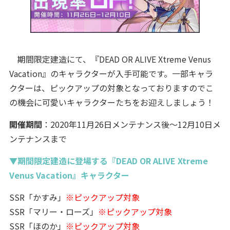
期間限定建造にて、『DEAD OR ALIVE Xtreme Venus
Vacation』のキャラクターが入手可能です。一部キャラ
クターは、ピックアップの対象となっておりますのでこ
の機会に可愛いキャラクターたちをお迎えしましょう！
開催期間
：2020年11月26日メンテナンス後～12月10日メ
ンテナンスまで
▼期間限定建造に登場する『DEAD OR ALIVE Xtreme
Venus Vacation』キャラクター
SSR「かすみ」
※ピックアップ対象
SSR「マリー・ローズ」
※ピックアップ対象
SSR「ほのか」
※ピックアップ対象