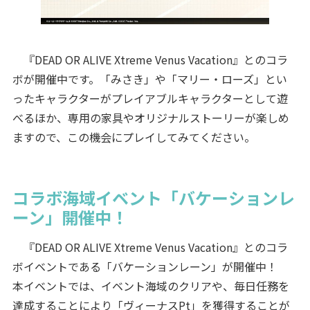
『DEAD OR ALIVE Xtreme Venus Vacation』とのコラ
ボが開催中です。「みさき」や「マリー・ローズ」とい
ったキャラクターがプレイアブルキャラクターとして遊
べるほか、専用の家具やオリジナルストーリーが楽しめ
ますので、この機会にプレイしてみてください。
コラボ海域イベント「バケーションレ
ーン」開催中！
『DEAD OR ALIVE Xtreme Venus Vacation』とのコラ
ボイベントである「バケーションレーン」が開催中！
本イベントでは、イベント海域のクリアや、毎日任務を
達成することにより「ヴィーナスPt」を獲得することが