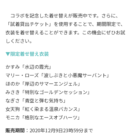
コラボを記念した着せ替えが販売中です。さらに、
「試着貸出チケット」を使用することで、期間限定で、
衣装を着せ替えることができます。この機会にぜひお試
しください。
▼限定着せ替え衣装
かすみ「水辺の霞光」
マリー・ローズ「波しぶきと小悪魔サーバント」
ほのか「岸辺のサマーエンジェル」
みさき「特別なゴールデンセッション」
なぎさ「青空と弾む気持ち」
女天狗「紅く染まる温泉バカンス」
モニカ「格別なエースオブハーツ」
販売期間
：2020年12月9日23時59分まで