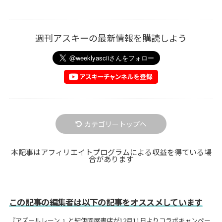
週刊アスキーの最新情報を購読しよう
カテゴリートップへ
本記事はアフィリエイトプログラムによる収益を得ている場
合があります
この記事の編集者は以下の記事をオススメしています
『アズールレーン 』と紀伊國屋書店が12月11日よりコラボキャンペー