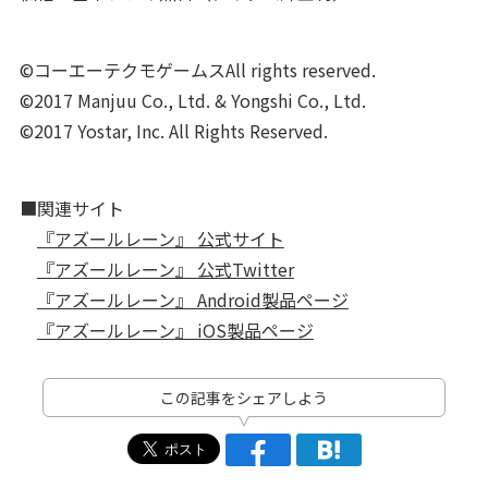
©コーエーテクモゲームスAll rights reserved.
©2017 Manjuu Co., Ltd. & Yongshi Co., Ltd.
©2017 Yostar, Inc. All Rights Reserved.
■関連サイト
『アズールレーン』 公式サイト
『アズールレーン』 公式Twitter
『アズールレーン』 Android製品ページ
『アズールレーン』 iOS製品ページ
この記事をシェアしよう