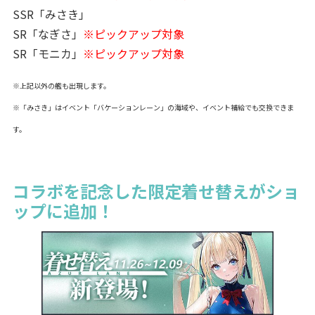
SSR「みさき」
SR「なぎさ」
※ピックアップ対象
SR「モニカ」
※ピックアップ対象
※上記以外の艦も出現します。
※「みさき」はイベント「バケーションレーン」の海域や、イベント補給でも交換できま
す。
コラボを記念した限定着せ替えがショ
ップに追加！