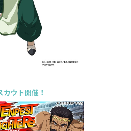
スカウト開催！