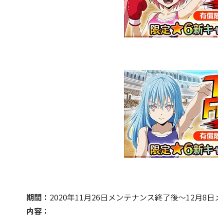
期間：
2020年11月26日メンテナンス終了後～12月8
内容：