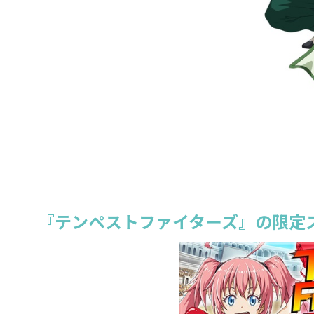
『テンペストファイターズ』の限定