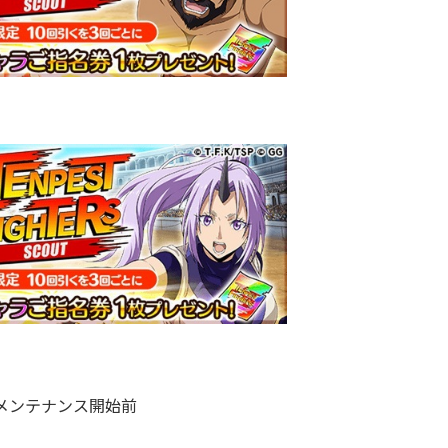
日メンテナンス開始前