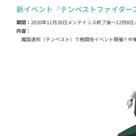
新イベント『テンペストファイター
期間：
2020年11月26日メンテナンス終了後～12月8
内容：
魔国連邦（テンペスト）で格闘技イベント開催!! 中