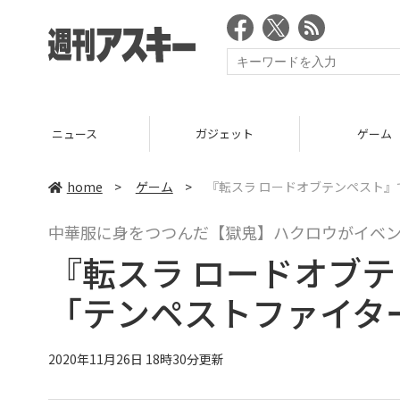
ニュース
ガジェット
ゲーム
home
>
ゲーム
>
『転スラ ロードオブテンペスト
中華服に身をつつんだ【獄鬼】ハクロウがイベ
『転スラ ロードオブ
「テンペストファイタ
2020年11月26日 18時30分更新