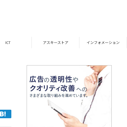
ICT
アスキーストア
インフォメーション