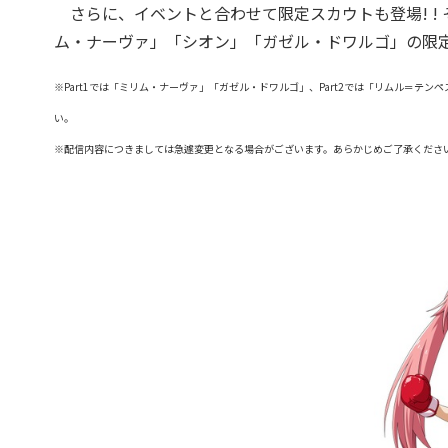
さらに、イベントと合わせて限定スカウトも登場! !
ム・ナーヴァ」「シオン」「ガゼル・ドワルゴ」の限定
※Part1では「ミリム・ナーヴァ」「ガゼル・ドワルゴ」、Part2では「リムル＝
い。
※配信内容につきましては急遽変更となる場合がございます。あらかじめご了承くださ