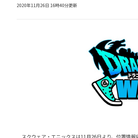
2020年11月26日 16時40分更新
スクウェア・エニックスは11月26日より、位置情報