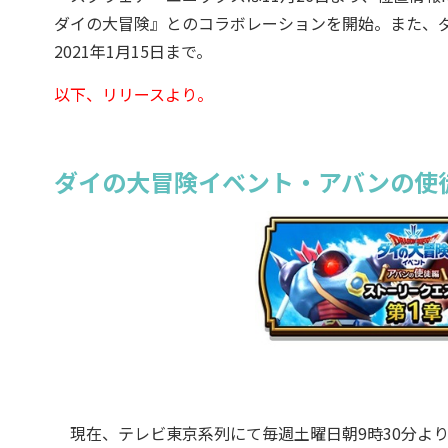
ダイの大冒険』とのコラボレーションを開始。また、
2021年1月15日まで。
以下、リリースより。
ダイの大冒険イベント・アバンの使
現在、テレビ東京系列にて毎週土曜日朝9時30分より