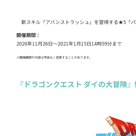
新スキル「アバンストラッシュ」を習得する★5「パ
開催期間：
2020年11月26日～2021年1月15日14時59分まで
※開催期間や内容は予告なく変更することがあります。
『ドラゴンクエスト ダイの大冒険』