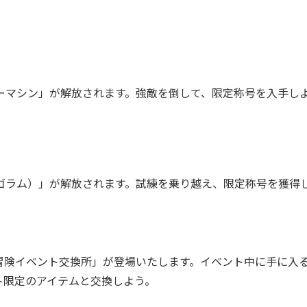
ーマシン」が解放されます。強敵を倒して、限定称号を入手し
ゴラム）」が解放されます。試練を乗り越え、限定称号を獲得
険イベント交換所」が登場いたします。イベント中に手に入
ト限定のアイテムと交換しよう。