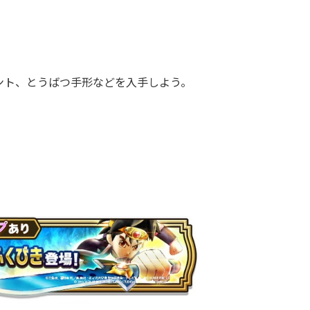
ト、とうばつ手形などを入手しよう。