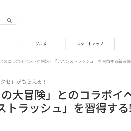
グルメ
スタートアップ
」とのコラボイベントが開始！「アバンストラッシュ」を習得する新装備
アクセ」がもらえる！
イの大冒険」とのコラボイ
ストラッシュ」を習得する