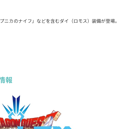
プニカのナイフ」などを含むダイ（ロモス）装備が登場。
情報