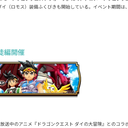
ダイ（ロモス）装備ふくびきも開始している。イベント期間は
徒編開催
放送中のアニメ『ドラゴンクエスト ダイの大冒険』とのコラ