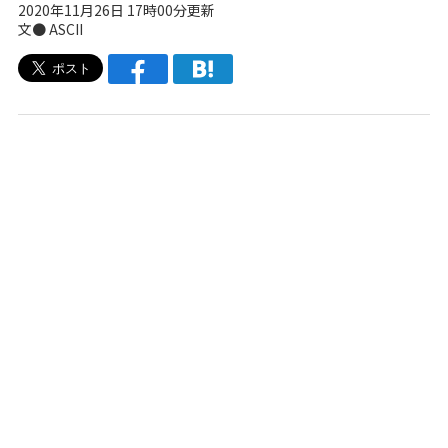
2020年11月26日 17時00分更新
文● ASCII