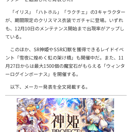
「イリス」「ハトホル」「ラクチェ」の3キャラクター
が、期間限定のクリスマス衣装でガチャに登場。いずれ
も、12月10日のメンテナンス開始まで出現率がアップし
ている。
このほか、SR神姫やSSR幻獣を獲得できるレイドイベ
ント「雪夜に煌めく虹の架け橋」も開催中だ。また、11
月27日からは最大1500個の魔宝石がもらえる「ウィンタ
ーログインボーナス」を開催する。
以下、メーカー発表を全文掲載する。