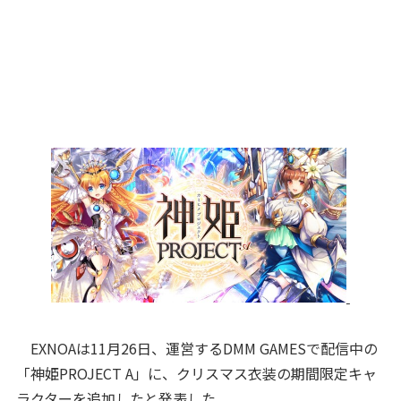
EXNOAは11月26日、運営するDMM GAMESで配信中の
「神姫PROJECT A」に、クリスマス衣装の期間限定キャ
ラクターを追加したと発表した。