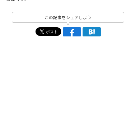
この記事をシェアしよう