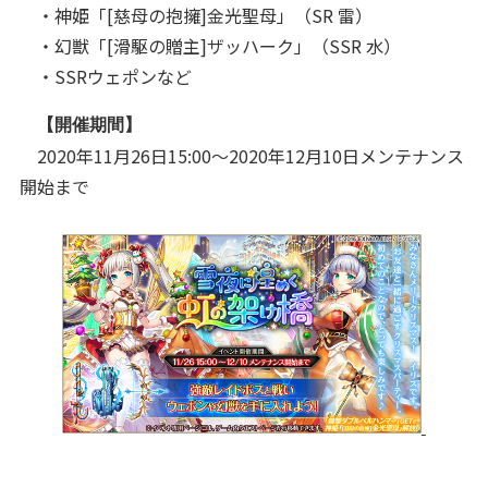
・神姫「[慈母の抱擁]金光聖母」（SR 雷）
・幻獣「[滑駆の贈主]ザッハーク」（SSR 水）
・SSRウェポンなど
【開催期間】
2020年11月26日15:00～2020年12月10日メンテナンス
開始まで