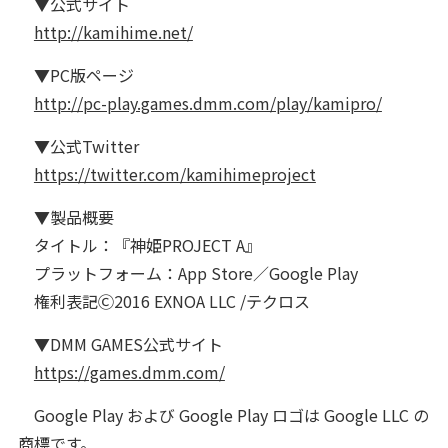
▼公式サイト
http://kamihime.net/
▼PC版ページ
http://pc-play.games.dmm.com/play/kamipro/
▼公式Twitter
https://twitter.com/kamihimeproject
▼製品概要
タイトル：『神姫PROJECT A』
プラットフォーム：App Store／Google Play
権利表記Ⓒ2016 EXNOA LLC /テクロス
▼DMM GAMES公式サイト
https://games.dmm.com/
Google Play および Google Play ロゴは Google LLC の
商標です。