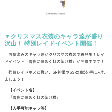
▼クリスマス衣装のキャラ達が盛り
沢山！ 特別レイドイベント開催！
お馴染みのキャラ達がクリスマス衣装で再登場！レイ
ドイベント「雪夜に煌めく虹の架け橋」が開催中です！
強敵レイドボスと戦い、SR神姫やSSR幻獣を手に入れ
ましょう！
【イベント名】
『雪夜に煌めく虹の架け橋』
【入手可能キャラ等】