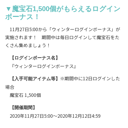
▼魔宝石1,500個がもらえるログイン
ボーナス！
11月27日5:00から「ウィンターログインボーナス」が
実施されます！ 期間中は毎日ログインして魔宝石をた
くさん集めましょう！
【ログインボーナス名】
『ウィンターログインボーナス』
※期間中に12日ログインした
【入手可能アイテム等】
場合
魔宝石 1,500個
【開催期間】
2020年11月27日5:00～2020年12月12日4:59