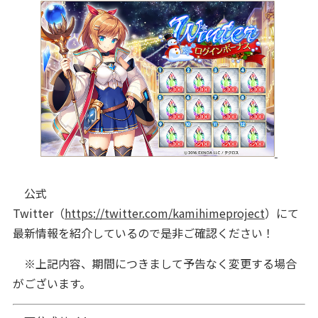
公式
Twitter（
https://twitter.com/kamihimeproject
）にて
最新情報を紹介しているので是非ご確認ください！
※上記内容、期間につきまして予告なく変更する場合
がございます。