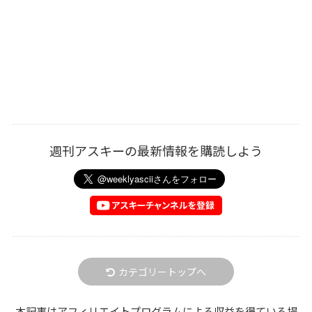
週刊アスキーの最新情報を購読しよう
カテゴリートップへ
本記事はアフィリエイトプログラムによる収益を得ている場