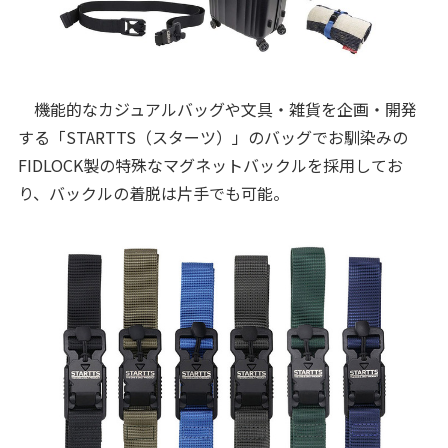
機能的なカジュアルバッグや文具・雑貨を企画・開発
する「STARTTS（スターツ）」のバッグでお馴染みの
FIDLOCK製の特殊なマグネットバックルを採用してお
り、バックルの着脱は片手でも可能。