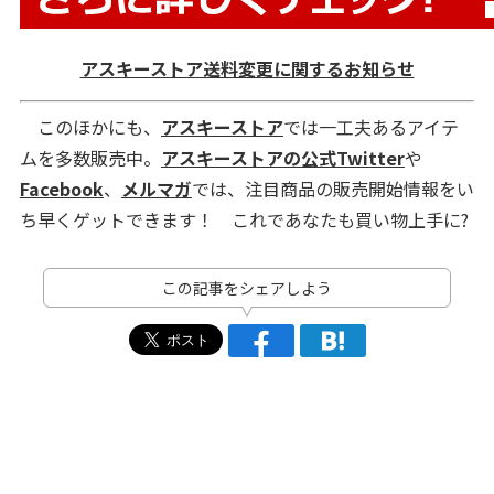
アスキーストア送料変更に関するお知らせ
このほかにも、
アスキーストア
では一工夫あるアイテ
ムを多数販売中。
アスキーストアの公式Twitter
や
Facebook
、
メルマガ
では、注目商品の販売開始情報をい
ち早くゲットできます！ これであなたも買い物上手に?
この記事をシェアしよう