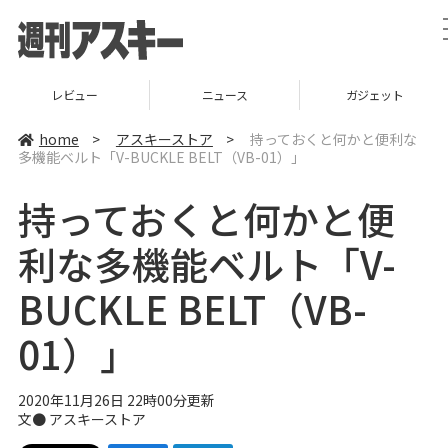
レビュー
ニュース
ガジェット
home
>
アスキーストア
>
持っておくと何かと便利な
多機能ベルト「V-BUCKLE BELT（VB-01）」
持っておくと何かと便
利な多機能ベルト「V-
BUCKLE BELT（VB-
01）」
2020年11月26日 22時00分更新
文●
アスキーストア