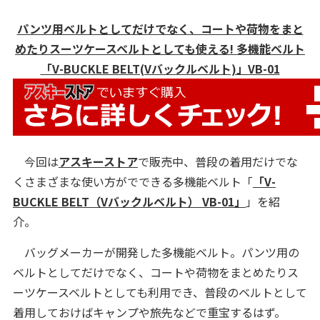
パンツ用ベルトとしてだけでなく、コートや荷物をまと
めたりスーツケースベルトとしても使える! 多機能ベルト
「V-BUCKLE BELT(Vバックルベルト)」VB-01
今回は
アスキーストア
で販売中、普段の着用だけでな
くさまざまな使い方がでできる多機能ベルト「
「V-
BUCKLE BELT（Vバックルベルト） VB-01」
」を紹
介。
バッグメーカーが開発した多機能ベルト。パンツ用の
ベルトとしてだけでなく、コートや荷物をまとめたりス
ーツケースベルトとしても利用でき、普段のベルトとして
着用しておけばキャンプや旅先などで重宝するはず。