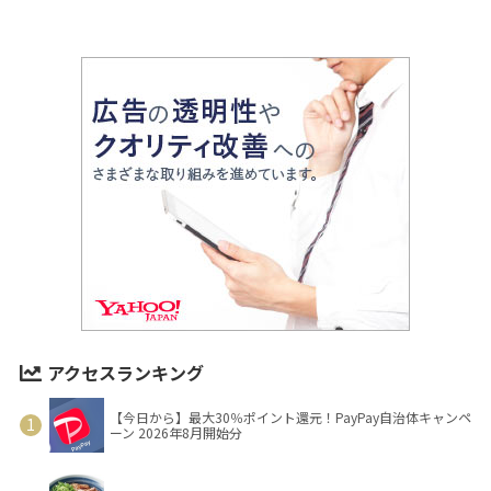
アクセスランキング
【今日から】最大30％ポイント還元！PayPay自治体キャンペ
ーン 2026年8月開始分