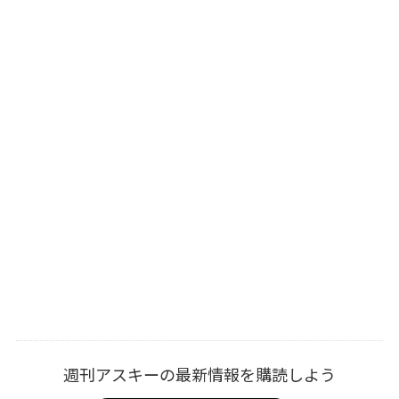
週刊アスキーの最新情報を購読しよう