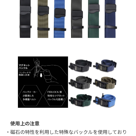
使用上の注意
・磁石の特性を利用した特殊なバックルを使用しており