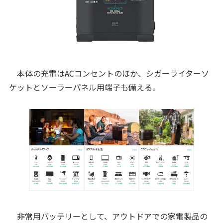
本体の充電はACコンセントのほか、シガーライターソ
ケットとソーラーパネル用端子も備える。
非常用バッテリーとして、アウトドアでの家電製品の