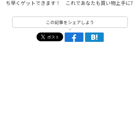
ち早くゲットできます！ これであなたも買い物上手に?
この記事をシェアしよう