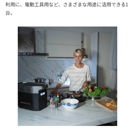
利用に、電動工具用など、さまざまな用途に活用できる1
台。