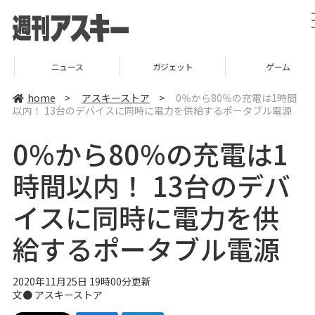
ニュース
ガジェット
ゲーム
home
>
アスキーストア
>
0％から80％の充電は1時間
以内！ 13台のデバイスに同時に電力を供給するポータブル電源
0％から80％の充電は1
時間以内！ 13台のデバ
イスに同時に電力を供
給するポータブル電源
2020年11月25日 19時00分更新
文●
アスキーストア