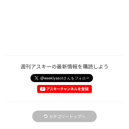
週刊アスキーの最新情報を購読しよう
カテゴリートップへ