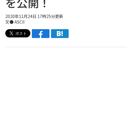
を公開！
2020年11月24日 17時25分更新
文● ASCII