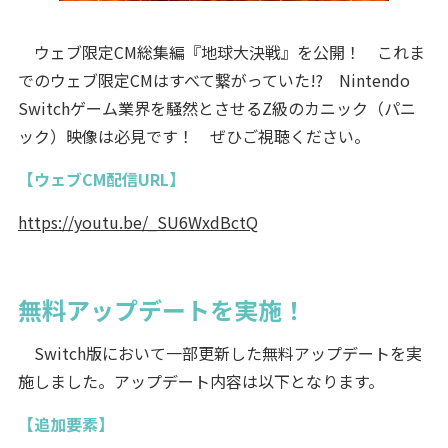
ウェブ限定CM総集編『地球大決戦』を公開！ これま
でのウェブ限定CMはすべて繋がっていた!? Nintendo
Switchゲーム業界を騒然とさせるZ級のカニック（パニ
ック）映像は必見です！ ぜひご視聴ください。
【ウェブCM配信URL】
https://youtu.be/_SU6WxdBctQ
無料アップデートを実施！
Switch版において一部更新した無料アップデートを実
施しました。アップデート内容は以下となります。
【追加要素】