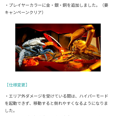
・プレイヤーカラーに金・銀・銅を追加しました。（要
キャンペーンクリア）
【仕様変更】
・エリア外ダメージを受けている間は、ハイパーモード
を起動できず、移動すると倒れやすくなるようになりま
した。