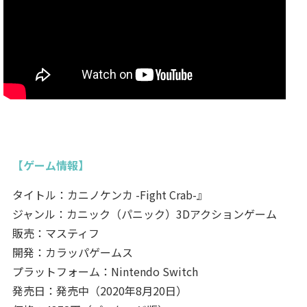
【ゲーム情報】
タイトル：カニノケンカ -Fight Crab-』
ジャンル：カニック（パニック）3Dアクションゲーム
販売：マスティフ
開発：カラッパゲームス
プラットフォーム：Nintendo Switch
発売日：発売中（2020年8月20日）