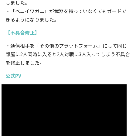
しました。
・「ベニイワガニ」が武器を持っていなくてもガードで
きるようになりました。
【不具合修正】
・通信相手を「その他のプラットフォーム」にして同じ
部屋に2人同時に入ると2人対戦に3人入ってしまう不具合
を修正しました。
公式PV