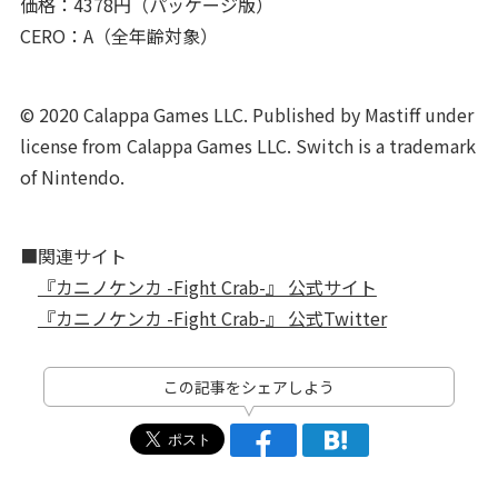
価格：4378円（パッケージ版）
CERO：A（全年齢対象）
© 2020 Calappa Games LLC. Published by Mastiff under
license from Calappa Games LLC. Switch is a trademark
of Nintendo.
■関連サイト
『カニノケンカ -Fight Crab-』 公式サイト
『カニノケンカ -Fight Crab-』 公式Twitter
この記事をシェアしよう