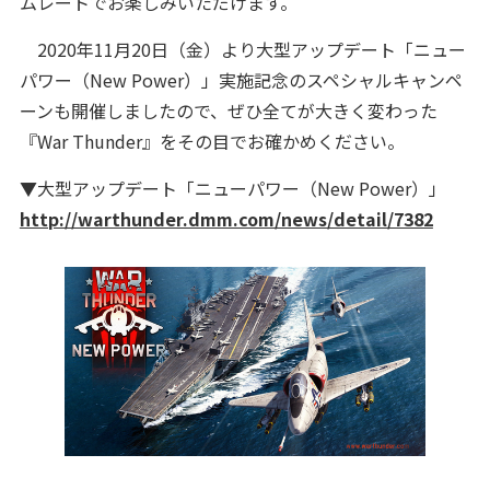
ムレートでお楽しみいただけます。
2020年11月20日（金）より大型アップデート「ニュー
パワー（New Power）」実施記念のスペシャルキャンペ
ーンも開催しましたので、ぜひ全てが大きく変わった
『War Thunder』をその目でお確かめください。
▼大型アップデート「ニューパワー（New Power）」
http://warthunder.dmm.com/news/detail/7382