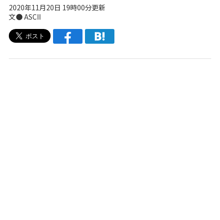
2020年11月20日 19時00分更新
文● ASCII