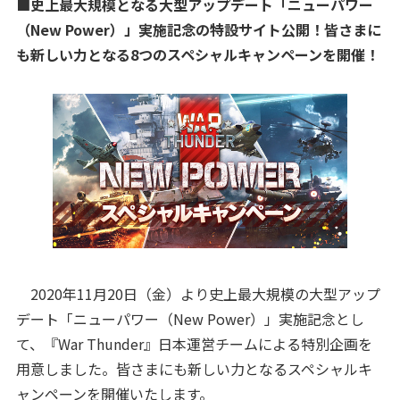
■史上最大規模となる大型アップデート「ニューパワー
（New Power）」実施記念の特設サイト公開！皆さまに
も新しい力となる8つのスペシャルキャンペーンを開催！
2020年11月20日（金）より史上最大規模の大型アップ
デート「ニューパワー（New Power）」実施記念とし
て、『War Thunder』日本運営チームによる特別企画を
用意しました。皆さまにも新しい力となるスペシャルキ
ャンペーンを開催いたします。