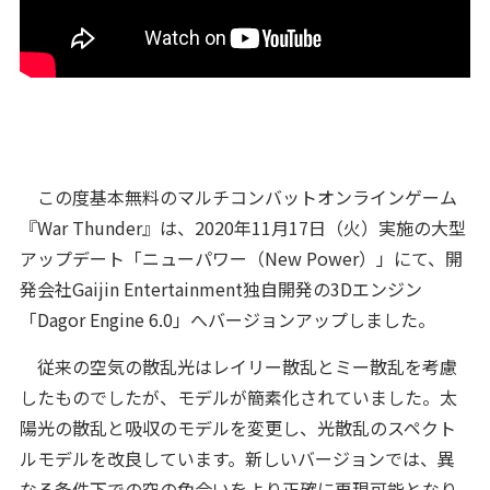
この度基本無料のマルチコンバットオンラインゲーム
『War Thunder』は、2020年11月17日（火）実施の大型
アップデート「ニューパワー（New Power）」にて、開
発会社Gaijin Entertainment独自開発の3Dエンジン
「Dagor Engine 6.0」へバージョンアップしました。
従来の空気の散乱光はレイリー散乱とミー散乱を考慮
したものでしたが、モデルが簡素化されていました。太
陽光の散乱と吸収のモデルを変更し、光散乱のスペクト
ルモデルを改良しています。新しいバージョンでは、異
なる条件下での空の色合いをより正確に再現可能となり