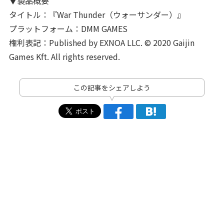
▼製品概要
タイトル：『War Thunder（ウォーサンダー）』
プラットフォーム：DMM GAMES
権利表記：Published by EXNOA LLC. © 2020 Gaijin
Games Kft. All rights reserved.
この記事をシェアしよう