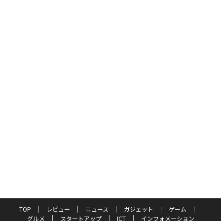
TOP
レビュー
ニュース
ガジェット
ゲーム
グルメ
スタートアップ
ICT
インフォメーション