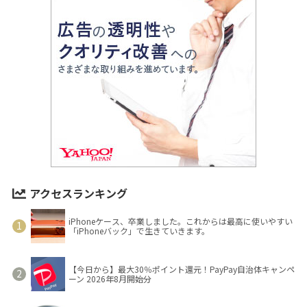
アクセスランキング
iPhoneケース、卒業しました。これからは最高に使いやすい
「iPhoneバック」で生きていきます。
【今日から】最大30％ポイント還元！PayPay自治体キャンペ
ーン 2026年8月開始分