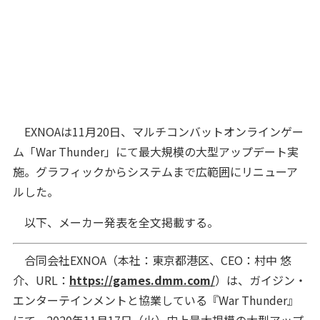
EXNOAは11月20日、マルチコンバットオンラインゲー
ム「War Thunder」にて最大規模の大型アップデート実
施。グラフィックからシステムまで広範囲にリニューア
ルした。
以下、メーカー発表を全文掲載する。
合同会社EXNOA（本社：東京都港区、CEO：村中 悠
介、URL：
https://games.dmm.com/
）は、ガイジン・
エンターテインメントと協業している『War Thunder』