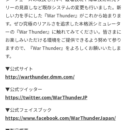
リーの見直しなど既存システムの変更も行いました。新
しい力を手にした『War Thunder』がこれから始まりま
す。ぜひ究極のリアルさを追求した本格派シミュレータ
ーの『War Thunder』に触れてみてください。皆さまに
お楽しみいただける環境をご提供できるよう努めて参り
ますので、『War Thunder』をよろしくお願いいたしま
す。
▼公式サイト
http://warthunder.dmm.com/
▼公式ツイッター
https://twitter.com/WarThunderJP
▼公式フェイスブック
https://www.facebook.com/WarThunderJapan/