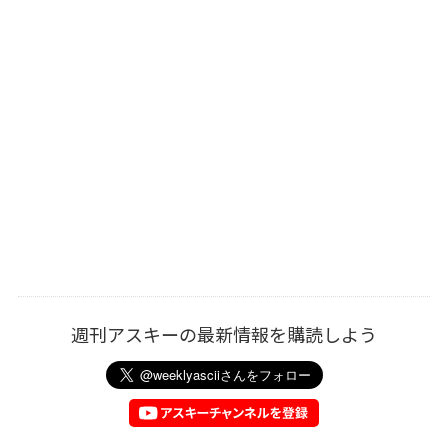
週刊アスキーの最新情報を購読しよう