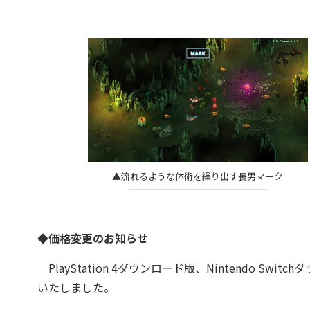
▲流れるような体術を繰り出す長男マーク
◆価格変更のお知らせ
PlayStation 4ダウンロード版、Nintendo Swi
いたしました。