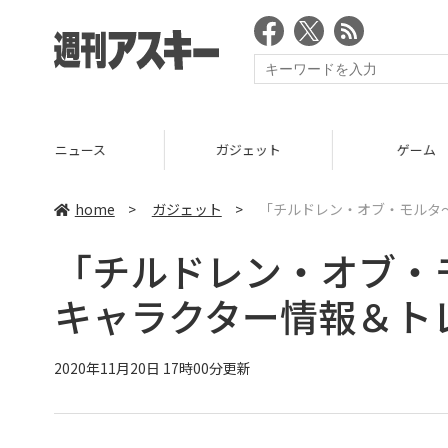
ガジェット
ゲーム
グルメ
home
>
ガジェット
>
「チルドレン・オブ・モルタ
「チルドレン・オブ・
キャラクター情報＆ト
2020年11月20日 17時00分更新