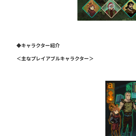
◆キャラクター紹介
＜主なプレイアブルキャラクター＞