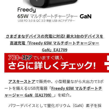
さまざまなデバイスの充電に対応! 最大3台のデバイスを
高速充電「Freedy 65W マルチポートチャージャー
GaN」EA1709
アスキーストア
で販売中、小型軽量ながら大出力で3ポ
ートを備えるUSB充電器「
Freedy 65W マルチポートチ
ャージャー GaN（EA1709）
」を紹介。
パワーデバイスとして窒化ガリウム（GaN）素子を採