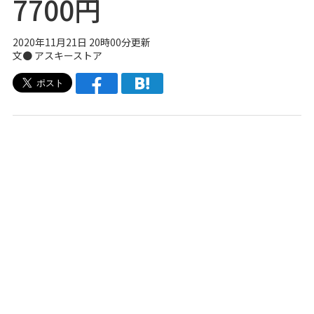
7700円
2020年11月21日 20時00分更新
文●
アスキーストア