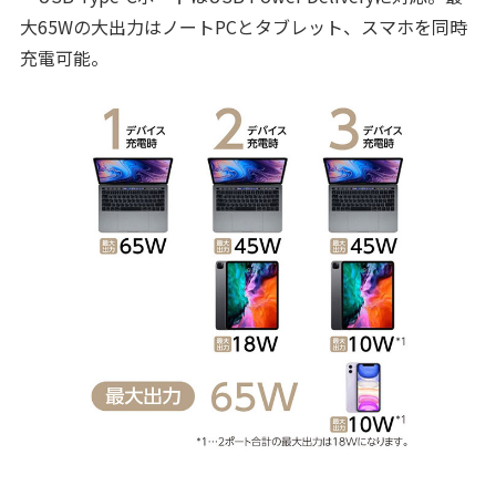
大65Wの大出力はノートPCとタブレット、スマホを同時
充電可能。