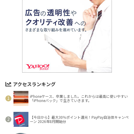
アクセスランキング
iPhoneケース、卒業しました。これからは最高に使いやすい
「iPhoneバック」で生きていきます。
【今日から】最大30％ポイント還元！PayPay自治体キャンペ
ーン 2026年8月開始分