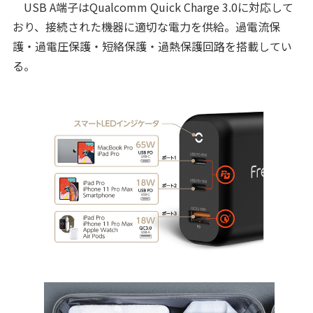
USB A端子はQualcomm Quick Charge 3.0に対応して
おり、接続された機器に適切な電力を供給。過電流保
護・過電圧保護・短絡保護・過熱保護回路を搭載してい
る。