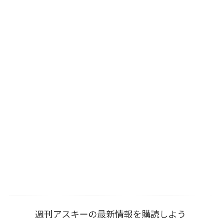
週刊アスキーの最新情報を購読しよう