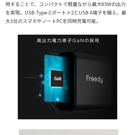
用することで、コンパクトで軽量ながら最大65Wの出力
を実現。USB Type-Cポート×2とUSB A端子を備え、最
大3台のスマホやノートPCを同時充電可能。