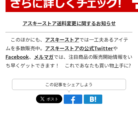
アスキーストア送料変更に関するお知らせ
このほかにも、
アスキーストア
では一工夫あるアイテ
ムを多数販売中。
アスキーストアの公式Twitter
や
Facebook
、
メルマガ
では、注目商品の販売開始情報をい
ち早くゲットできます！ これであなたも買い物上手に?
この記事をシェアしよう