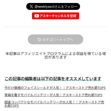
カテゴリートップへ
本記事はアフィリエイトプログラムによる収益を得ている場
合があります
この記事の編集者は以下の記事をオススメしています
今だけ価格のフェイスシールドが人気！｜アスキーストア売れ筋TOP5
常識を覆すモバイルバッテリーが人気｜アスキーストア売れ筋TOP5
超速コンパクトなモバイルバッテリーが大人気！｜アスキーストア売
れ筋TOP5