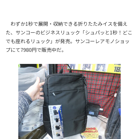
わずか1秒で展開・収納できる折りたたみイスを備え
た、サンコーのビジネスリュック「シュパッと1秒！どこ
でも座れるリュック」が発売。サンコーレアモノショッ
プにて7980円で販売中だ。