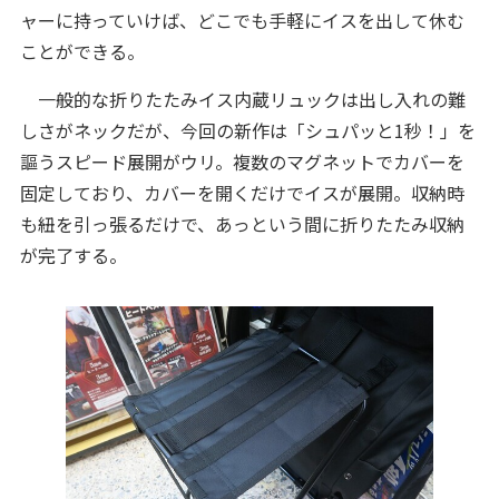
ャーに持っていけば、どこでも手軽にイスを出して休む
ことができる。
一般的な折りたたみイス内蔵リュックは出し入れの難
しさがネックだが、今回の新作は「シュパッと1秒！」を
謳うスピード展開がウリ。複数のマグネットでカバーを
固定しており、カバーを開くだけでイスが展開。収納時
も紐を引っ張るだけで、あっという間に折りたたみ収納
が完了する。