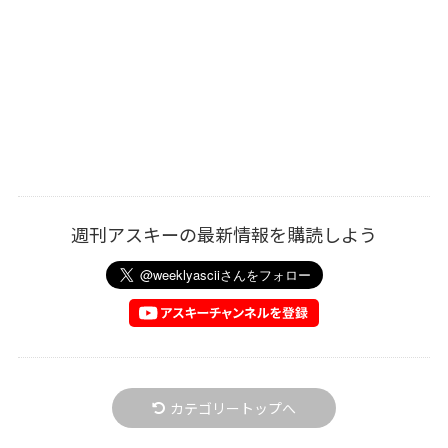
週刊アスキーの最新情報を購読しよう
カテゴリートップへ