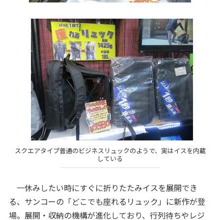
スクエアタイプ普通のビジネスリュックのようで、実はイスを内蔵
している
一休みしたい時にすぐに折りたたみイスを展開でき
る、サンコーの「どこでも座れるリュック」に新作が登
場。展開・収納の機構が進化しており、行列待ちやレジ