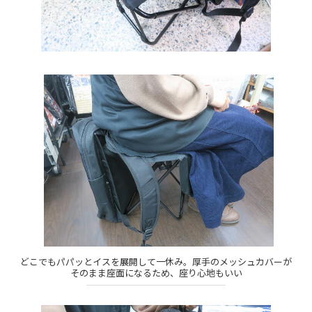
どこでもパパッとイスを展開して一休み。厚手のメッシュカバーが
そのまま座面になるため、座り心地もいい