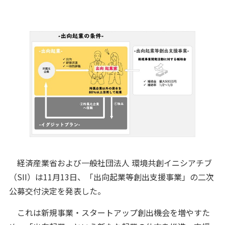
経済産業省および一般社団法人 環境共創イニシアチブ
（SII）は11月13日、「出向起業等創出支援事業」の二次
公募交付決定を発表した。
これは新規事業・スタートアップ創出機会を増やすた