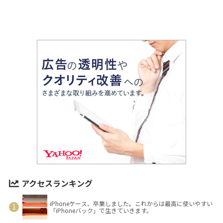
アクセスランキング
iPhoneケース、卒業しました。これからは最高に使いやすい
「iPhoneバック」で生きていきます。