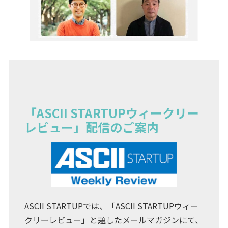
「ASCII STARTUPウィークリー
レビュー」配信のご案内
ASCII STARTUPでは、「ASCII STARTUPウィー
クリーレビュー」と題したメールマガジンにて、