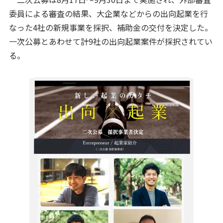
委員による審査の結果、大企業などからの出向起業を行
なった4社の新規事業を採択、補助金の交付を決定した。
一次公募とあわせて計9社の出向起業案件が採択されてい
る。