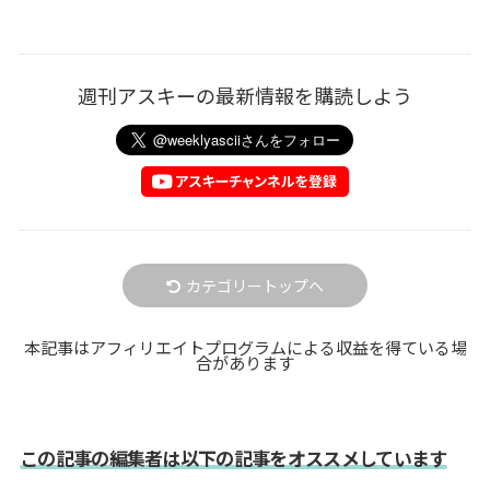
週刊アスキーの最新情報を購読しよう
カテゴリートップへ
本記事はアフィリエイトプログラムによる収益を得ている場
合があります
この記事の編集者は以下の記事をオススメしています