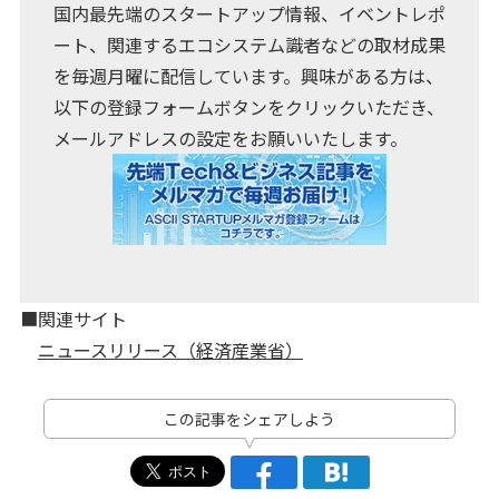
国内最先端のスタートアップ情報、イベントレポ
ート、関連するエコシステム識者などの取材成果
を毎週月曜に配信しています。興味がある方は、
以下の登録フォームボタンをクリックいただき、
メールアドレスの設定をお願いいたします。
■関連サイト
ニュースリリース（経済産業省）
この記事をシェアしよう