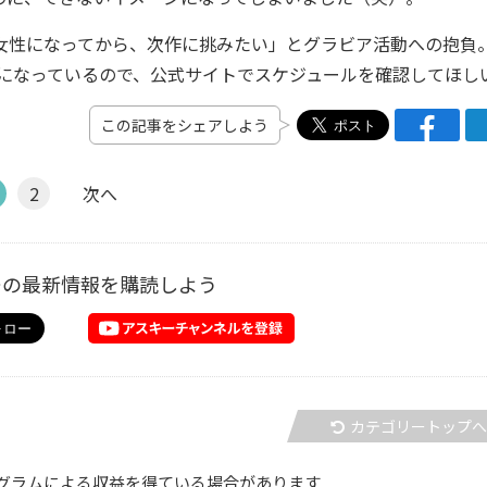
女性になってから、次作に挑みたい」とグラビア活動への抱負
押しになっているので、公式サイトでスケジュールを確認してほし
この記事をシェアしよう
2
次へ
ーの最新情報を購読しよう
カテゴリートップ
グラムによる収益を得ている場合があります