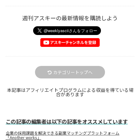
週刊アスキーの最新情報を購読しよう
カテゴリートップへ
本記事はアフィリエイトプログラムによる収益を得ている場
合があります
この記事の編集者は以下の記事をオススメしています
企業の採用課題を解決できる副業マッチングプラットフォーム
「Another works」