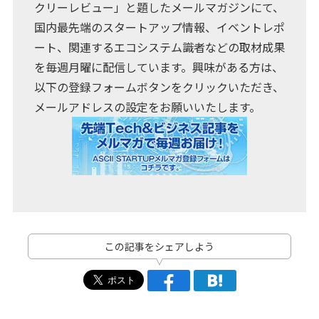
クリーレビュー」と題したメールマガジンにて、
国内最先端のスタートアップ情報、イベントレポ
ート、関連するエコシステム識者などの取材成果
を毎週月曜に配信しています。興味がある方は、
以下の登録フォームボタンをクリックいただき、
メールアドレスの設定をお願いいたします。
この記事をシェアしよう