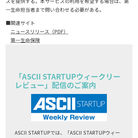
スを提供する。本サービスの利用を希望する場合は、第
一生命担当者まで問い合わせる必要がある。
■関連サイト
ニュースリリース（PDF）
第一生命保険
「ASCII STARTUPウィークリー
レビュー」配信のご案内
ASCII STARTUPでは、「ASCII STARTUPウィー