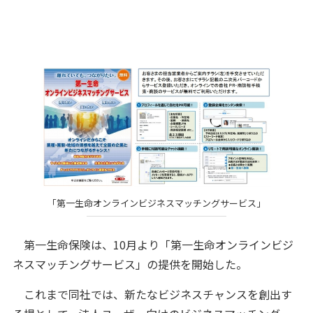
「第一生命オンラインビジネスマッチングサービス」
第一生命保険は、10月より「第一生命オンラインビジ
ネスマッチングサービス」の提供を開始した。
これまで同社では、新たなビジネスチャンスを創出す