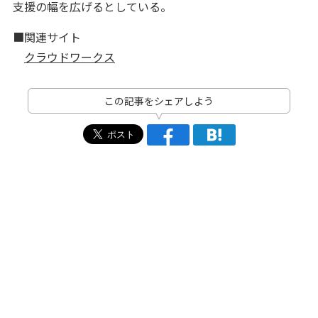
支援の幅を広げるとしている。
■関連サイト
クラウドワークス
この記事をシェアしよう