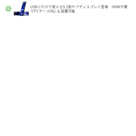
USB-Cだけで使える9.2型サブディスプレイ登場 HDMI不要
でPCケース内にも設置可能