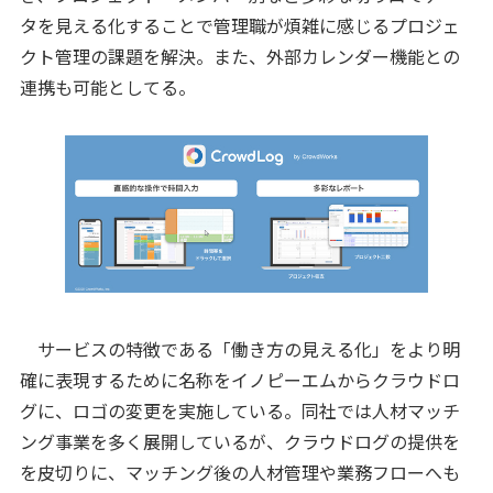
タを見える化することで管理職が煩雑に感じるプロジェ
クト管理の課題を解決。また、外部カレンダー機能との
連携も可能としてる。
サービスの特徴である「働き方の見える化」をより明
確に表現するために名称をイノピーエムからクラウドロ
グに、ロゴの変更を実施している。同社では人材マッチ
ング事業を多く展開しているが、クラウドログの提供を
を皮切りに、マッチング後の人材管理や業務フローへも