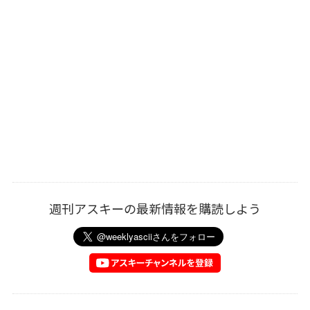
週刊アスキーの最新情報を購読しよう