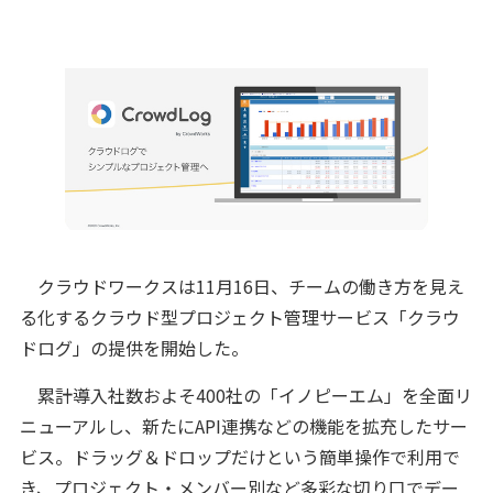
クラウドワークスは11月16日、チームの働き方を見え
る化するクラウド型プロジェクト管理サービス「クラウ
ドログ」の提供を開始した。
累計導入社数およそ400社の「イノピーエム」を全面リ
ニューアルし、新たにAPI連携などの機能を拡充したサー
ビス。ドラッグ＆ドロップだけという簡単操作で利用で
き、プロジェクト・メンバー別など多彩な切り口でデー