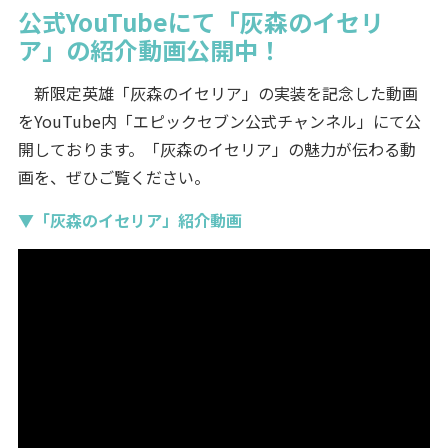
公式YouTubeにて「灰森のイセリ
ア」の紹介動画公開中！
新限定英雄「灰森のイセリア」の実装を記念した動画
をYouTube内「エピックセブン公式チャンネル」にて公
開しております。「灰森のイセリア」の魅力が伝わる動
画を、ぜひご覧ください。
▼「灰森のイセリア」紹介動画