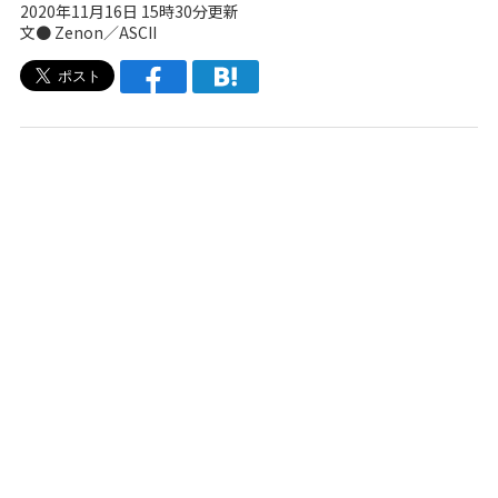
2020年11月16日 15時30分更新
文● Zenon／ASCII