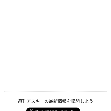
週刊アスキーの最新情報を購読しよう