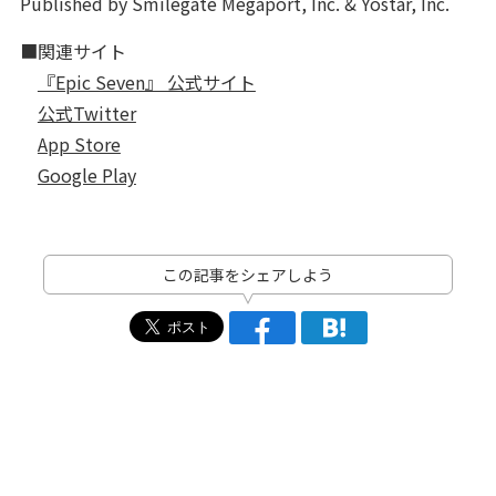
Published by Smilegate Megaport, Inc. & Yostar, Inc.
■関連サイト
『Epic Seven』 公式サイト
公式Twitter
App Store
Google Play
この記事をシェアしよう