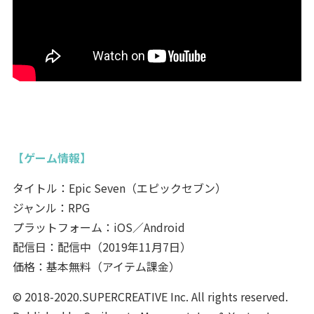
【ゲーム情報】
タイトル：Epic Seven（エピックセブン）
ジャンル：RPG
プラットフォーム：iOS／Android
配信日：配信中（2019年11月7日）
価格：基本無料（アイテム課金）
© 2018-2020.SUPERCREATIVE Inc. All rights reserved.