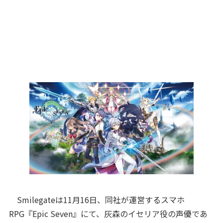
Smilegateは11月16日、同社が運営するスマホ
RPG『Epic Seven』にて、灰森のイセリア役の声優であ