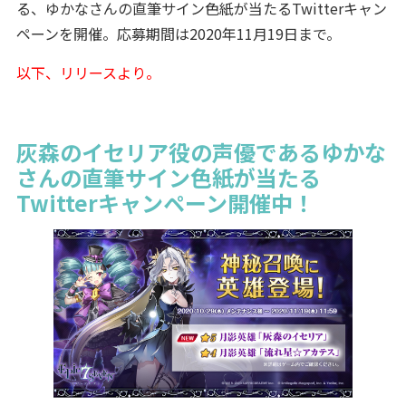
る、ゆかなさんの直筆サイン色紙が当たるTwitterキャン
ペーンを開催。応募期間は2020年11月19日まで。
以下、リリースより。
灰森のイセリア役の声優であるゆかな
さんの直筆サイン色紙が当たる
Twitterキャンペーン開催中！