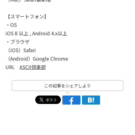
【スマートフォン】
・OS
iOS 8 以上 , Android 4.x以上
・ブラウザ
（iOS）Safari
（Android）Google Chrome
URL
ASCII倶楽部
この記事をシェアしよう