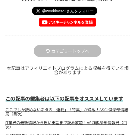
カテゴリートップへ
本記事はアフィリエイトプログラムによる収益を得ている場
合があります
この記事の編集者は以下の記事をオススメしています
ここでしか読めないネタの「連載」「特集」が満載！ASCII倶楽部情報
局（目次）
IT業界の最新情報から思い出話まで読み放題！ASCII倶楽部情報局（目
次）