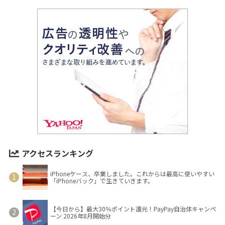
アクセスランキング
iPhoneケース、卒業しました。これからは最高に使いやすい
「iPhoneバック」で生きていきます。
【今日から】最大30％ポイント還元！PayPay自治体キャンペ
ーン 2026年8月開始分