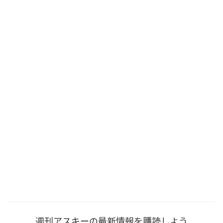
週刊アスキーの最新情報を購読しよう