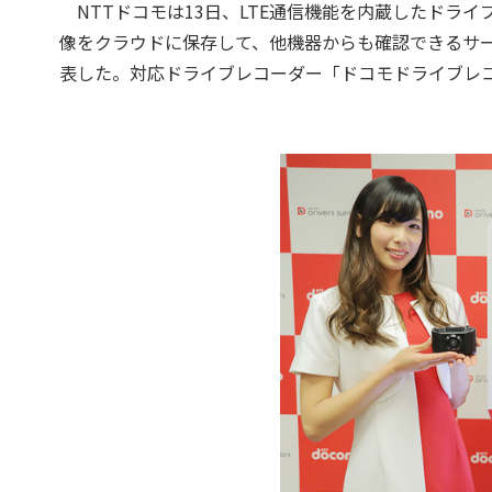
NTTドコモは13日、LTE通信機能を内蔵したドラ
像をクラウドに保存して、他機器からも確認できるサー
表した。対応ドライブレコーダー「ドコモドライブレコー