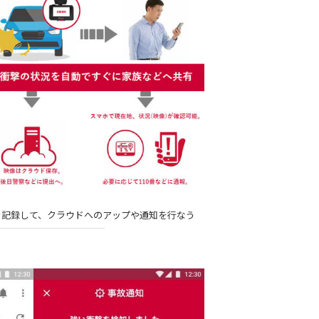
を記録して、クラウドへのアップや通知を行なう