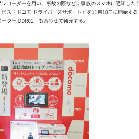
イブレコーダーを用い、事故の際などに家族のスマホに通知した
ビス「ドコモ ドライバーズサポート」を11月18日に開始する
ダー DDR01」も合わせて発売する。