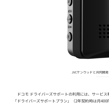
JVCケンウッドと共同開発
ドコモ ドライバーズサポートの利用には、サービス利
「ドライバーズサポートプラン」（2年契約時は月400