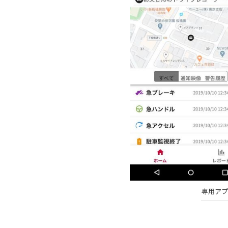
専用アプリ