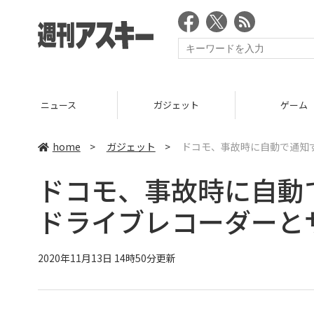
ニュース
ガジェット
ゲーム
home
>
ガジェット
>
ドコモ、事故時に自動で通知
ドコモ、事故時に自動
ドライブレコーダーと
2020年11月13日 14時50分更新