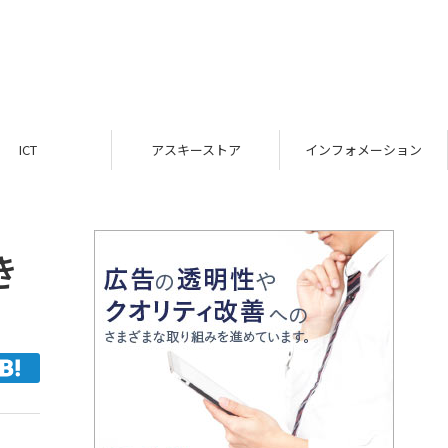
ICT
アスキーストア
インフォメーション
き