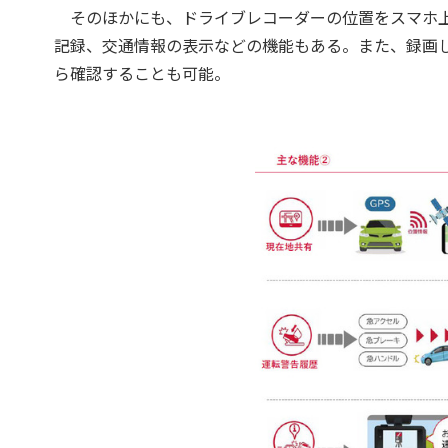
そのほかにも、ドライブレコーダーの位置をスマホ上
記録、交通情報の表示などの機能もある。また、録画した
ら確認することも可能。