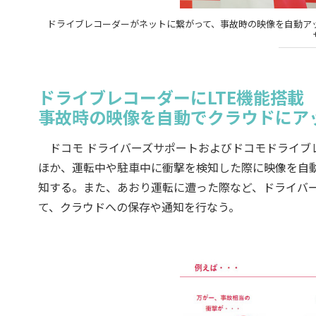
ドライブレコーダーがネットに繋がって、事故時の映像を自動ア
ドライブレコーダーにLTE機能搭載
事故時の映像を自動でクラウドにア
ドコモ ドライバーズサポートおよびドコモドライブレ
ほか、運転中や駐車中に衝撃を検知した際に映像を自
知する。また、あおり運転に遭った際など、ドライバ
て、クラウドへの保存や通知を行なう。