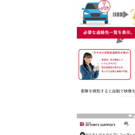
衝撃を検知すると自動で映像