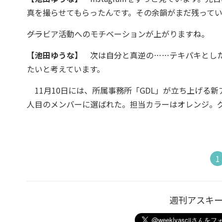
真を撮らせてもらったんです。その余韻がまだ残ってい
――グラビア活動へのモチベーションが上がりますね。
【池田ゆうな】
次は自分と真逆の……テキパキとした
たいと考えています。
11月10日には、所属事務所「GDL」が立ち上げる
人目のメンバーに選ばれた。担当カラーはオレンジ。
1
週刊アスキ