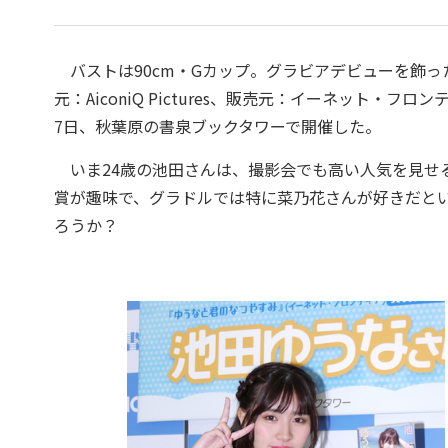
バストは90cm・Gカップ。グラビアデビューを飾った
元：AiconiQ Pictures、販売元：イーネット・
7日、秋葉原の書泉ブックタワーで開催した。
いま24歳の池田さんは、撮影会でも高い人気を見せ
賞が趣味で、グラドルでは特に菜乃花さんが好きだという
ろうか？