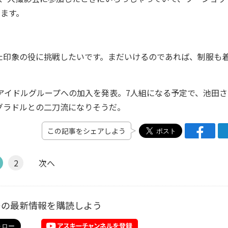
ます。
印象の役に挑戦したいです。まだいけるのであれば、制服も
新アイドルグループへの加入を発表。7人組になる予定で、池田さ
グラドルとの二刀流になりそうだ。
この記事をシェアしよう
2
次へ
ーの最新情報を購読しよう