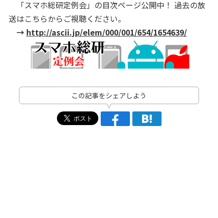
「スマホ総研定例会」の目次ページ公開中！ 過去の放
送はこちらからご視聴ください。
→
http://ascii.jp/elem/000/001/654/1654639/
この記事をシェアしよう