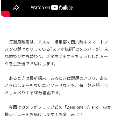
毎週月曜夜は、アスキー編集部で四六時中スマートフ
ォンの話ばかりしている“スマホ総研”のメンバーが、入
れ替わり立ち替わり、スマホに関するちょっとしたトー
クを生放送でお届けします。
あるときは最新端末、あるときは話題のアプリ、ある
ときはしょーもないエピソードなどを、毎回好き勝手に
おしゃべりする30分番組です。
今回はカメラがフリップ式の「ZenFone 7/7 Pro」の実
機レビューをお届けします！お楽しみに！