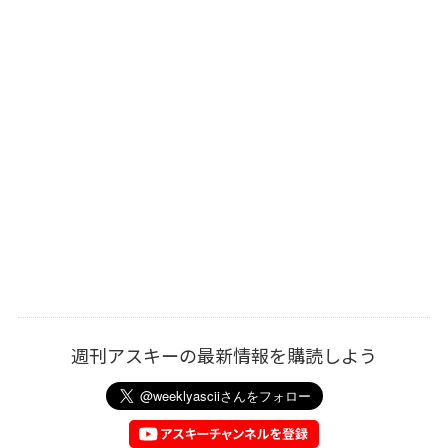
週刊アスキーの最新情報を購読しよう