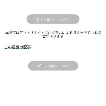
カテゴリートップへ
本記事はアフィリエイトプログラムによる収益を得ている場
合があります
この連載の記事
この連載の一覧へ