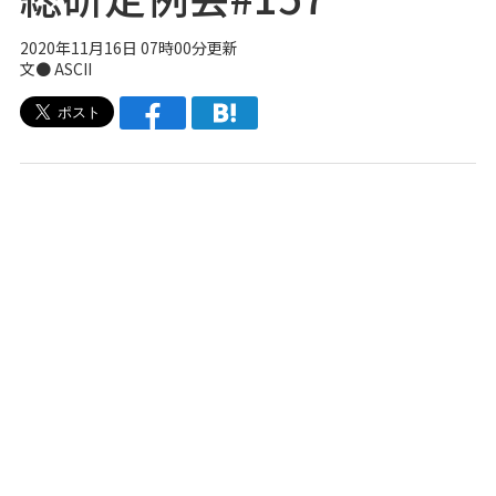
2020年11月16日 07時00分更新
文● ASCII