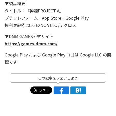
▼製品概要
タイトル：『神姫PROJECT A』
プラットフォーム：App Store／Google Play
権利表記Ⓒ2016 EXNOA LLC /テクロス
▼DMM GAMES公式サイト
https://games.dmm.com/
Google Play および Google Play ロゴは Google LLC の商
標です。
この記事をシェアしよう