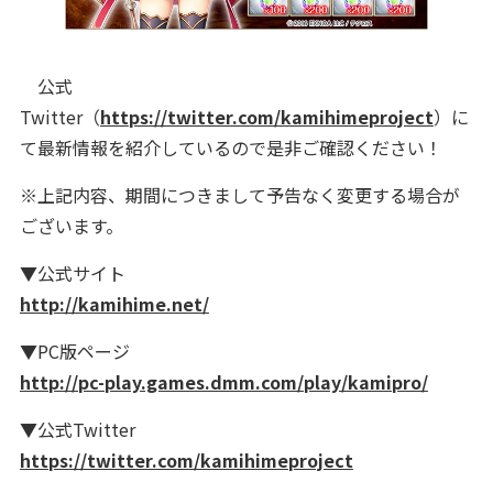
公式
Twitter（
https://twitter.com/kamihimeproject
）に
て最新情報を紹介しているので是非ご確認ください！
※上記内容、期間につきまして予告なく変更する場合が
ございます。
▼公式サイト
http://kamihime.net/
▼PC版ページ
http://pc-play.games.dmm.com/play/kamipro/
▼公式Twitter
https://twitter.com/kamihimeproject