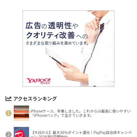
アクセスランキング
iPhoneケース、卒業しました。これからは最高に使いやすい
「iPhoneバック」で生きていきます。
【今日から】最大30％ポイント還元！PayPay自治体キャンペ
ーン 2026年8月開始分