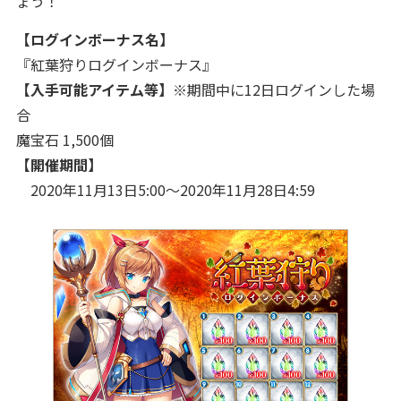
ょう！
【ログインボーナス名】
『紅葉狩りログインボーナス』
【入手可能アイテム等】
※期間中に12日ログインした場
合
魔宝石 1,500個
【開催期間】
2020年11月13日5:00～2020年11月28日4:59